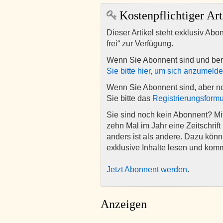
Kostenpflichtiger Art
Dieser Artikel steht exklusiv Abo
frei“ zur Verfügung.
Wenn Sie Abonnent sind und ber
Sie bitte hier, um sich anzumeld
Wenn Sie Abonnent sind, aber n
Sie bitte das
Registrierungsformu
Sie sind noch kein Abonnent? M
zehn Mal im Jahr eine Zeitschrift 
anders ist als andere. Dazu kön
exklusive Inhalte lesen und kom
Jetzt Abonnent werden
.
Anzeigen