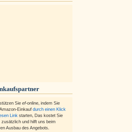
inkaufspartner
stützen Sie
ef
-online, indem Sie
 Amazon-Einkauf
durch einen Klick
iesen Link
starten, Das kostet Sie
 zusätzlich und hilft uns beim
ren Ausbau des Angebots.