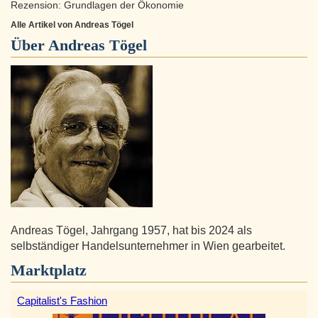
Rezension: Grundlagen der Ökonomie
Alle Artikel von Andreas Tögel
Über
Andreas Tögel
Andreas Tögel, Jahrgang 1957, hat bis 2024 als
selbständiger Handelsunternehmer in Wien gearbeitet.
Marktplatz
Capitalist's Fashion