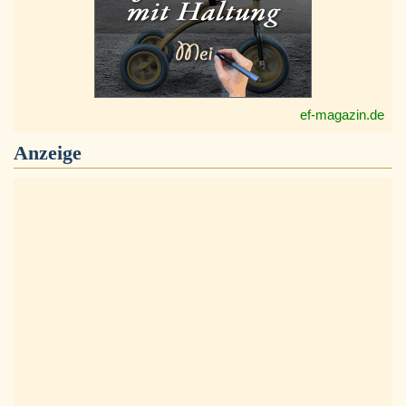
ef-magazin.de
Anzeige