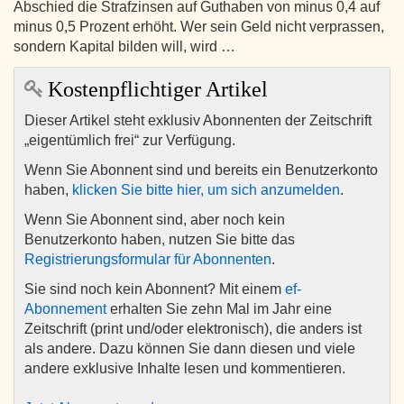
Abschied die Strafzinsen auf Guthaben von minus 0,4 auf
minus 0,5 Prozent erhöht. Wer sein Geld nicht verprassen,
sondern Kapital bilden will, wird …
Kostenpflichtiger Artikel
Dieser Artikel steht exklusiv Abonnenten der Zeitschrift
„eigentümlich frei“ zur Verfügung.
Wenn Sie Abonnent sind und bereits ein Benutzerkonto
haben,
klicken Sie bitte hier, um sich anzumelden
.
Wenn Sie Abonnent sind, aber noch kein
Benutzerkonto haben, nutzen Sie bitte das
Registrierungsformular für Abonnenten
.
Sie sind noch kein Abonnent? Mit einem
ef-
Abonnement
erhalten Sie zehn Mal im Jahr eine
Zeitschrift (print und/oder elektronisch), die anders ist
als andere. Dazu können Sie dann diesen und viele
andere exklusive Inhalte lesen und kommentieren.