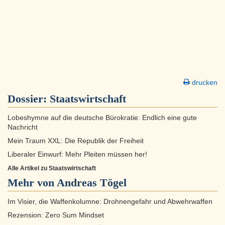
drucken
Dossier:
Staatswirtschaft
Lobeshymne auf die deutsche Bürokratie: Endlich eine gute
Nachricht
Mein Traum XXL: Die Republik der Freiheit
Liberaler Einwurf: Mehr Pleiten müssen her!
Alle Artikel zu Staatswirtschaft
Mehr von Andreas Tögel
Im Visier, die Waffenkolumne: Drohnengefahr und Abwehrwaffen
Rezension: Zero Sum Mindset