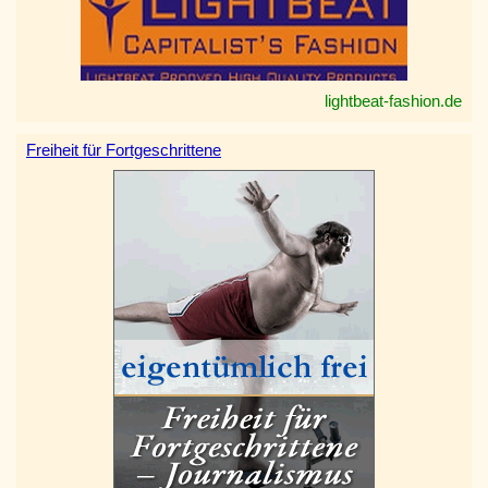
lightbeat-fashion.de
Freiheit für Fortgeschrittene