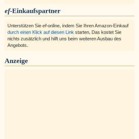
ef
-Einkaufspartner
Unterstützen Sie
ef
-online, indem Sie Ihren Amazon-Einkauf
durch einen Klick auf diesen Link
starten, Das kostet Sie
nichts zusätzlich und hilft uns beim weiteren Ausbau des
Angebots.
Anzeige