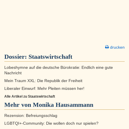
drucken
Dossier:
Staatswirtschaft
Lobeshymne auf die deutsche Bürokratie: Endlich eine gute
Nachricht
Mein Traum XXL: Die Republik der Freiheit
Liberaler Einwurf: Mehr Pleiten müssen her!
Alle Artikel zu Staatswirtschaft
Mehr von Monika Hausammann
Rezension: Befreiungsschlag
LGBTQI+-Community: Die wollen doch nur spielen?