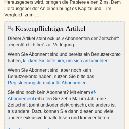
Herausgebers wird, bringen die Papiere einen Zins. Dem
Herausgeber der Anleihen bringt es Kapital und – im
Vergleich zum …
Kostenpflichtiger Artikel
Dieser Artikel steht exklusiv Abonnenten der Zeitschrift
„eigentümlich frei“ zur Verfügung.
Wenn Sie Abonnent sind und bereits ein Benutzerkonto
haben,
klicken Sie bitte hier, um sich anzumelden
.
Wenn Sie Abonnent sind, aber noch kein
Benutzerkonto haben, nutzen Sie bitte das
Registrierungsformular für Abonnenten
.
Sie sind noch kein Abonnent? Mit einem
ef-
Abonnement
erhalten Sie zehn Mal im Jahr eine
Zeitschrift (print und/oder elektronisch), die anders ist
als andere. Dazu können Sie dann diesen und viele
andere exklusive Inhalte lesen und kommentieren.