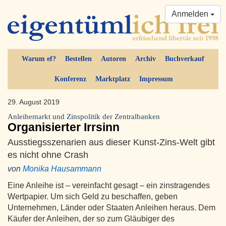
Anmelden
Warum ef?
Bestellen
Autoren
Archiv
Buchverkauf
Konferenz
Marktplatz
Impressum
29. August 2019
Anleihemarkt und Zinspolitik der Zentralbanken
Organisierter Irrsinn
Ausstiegsszenarien aus dieser Kunst-Zins-Welt gibt
es nicht ohne Crash
von
Monika Hausammann
Eine Anleihe ist – vereinfacht gesagt – ein zinstragendes
Wertpapier. Um sich Geld zu beschaffen, geben
Unternehmen, Länder oder Staaten Anleihen heraus. Dem
Käufer der Anleihen, der so zum Gläubiger des