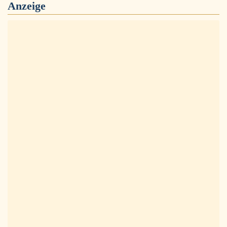
Anzeige