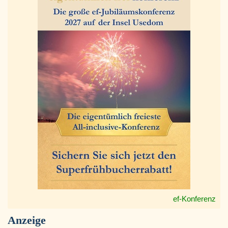
ef-Konferenz
Anzeige