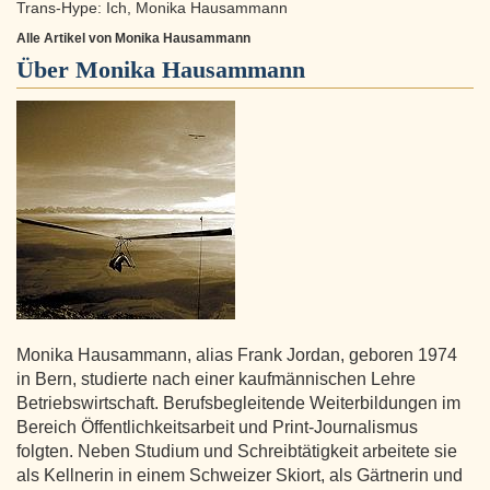
Trans-Hype: Ich, Monika Hausammann
Alle Artikel von Monika Hausammann
Über
Monika Hausammann
Monika Hausammann, alias Frank Jordan, geboren 1974
in Bern, studierte nach einer kaufmännischen Lehre
Betriebswirtschaft. Berufsbegleitende Weiterbildungen im
Bereich Öffentlichkeitsarbeit und Print-Journalismus
folgten. Neben Studium und Schreibtätigkeit arbeitete sie
als Kellnerin in einem Schweizer Skiort, als Gärtnerin und