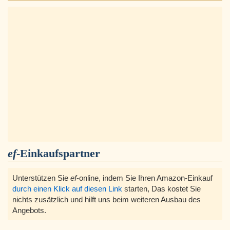
ef
-Einkaufspartner
Unterstützen Sie
ef
-online, indem Sie Ihren Amazon-Einkauf
durch einen Klick auf diesen Link
starten, Das kostet Sie
nichts zusätzlich und hilft uns beim weiteren Ausbau des
Angebots.