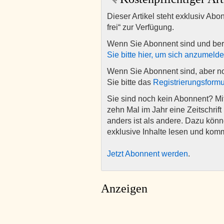
Dieser Artikel steht exklusiv Abo
frei“ zur Verfügung.
Wenn Sie Abonnent sind und ber
Sie bitte hier, um sich anzumeld
Wenn Sie Abonnent sind, aber n
Sie bitte das
Registrierungsformu
Sie sind noch kein Abonnent? M
zehn Mal im Jahr eine Zeitschrift 
anders ist als andere. Dazu kön
exklusive Inhalte lesen und kom
Jetzt Abonnent werden
.
Anzeigen