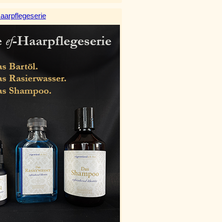
aarpflegeserie