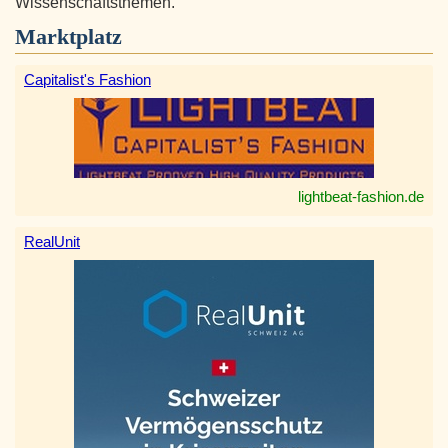
Wissenschaftsthemen.
Marktplatz
Capitalist's Fashion
lightbeat-fashion.de
RealUnit