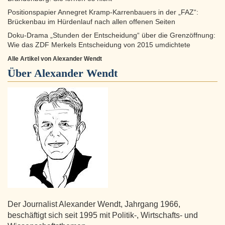
Positionspapier Annegret Kramp-Karrenbauers in der „FAZ“:
Brückenbau im Hürdenlauf nach allen offenen Seiten
Doku-Drama „Stunden der Entscheidung“ über die Grenzöffnung:
Wie das ZDF Merkels Entscheidung von 2015 umdichtete
Alle Artikel von Alexander Wendt
Über
Alexander Wendt
Der Journalist Alexander Wendt, Jahrgang 1966,
beschäftigt sich seit 1995 mit Politik-, Wirtschafts- und