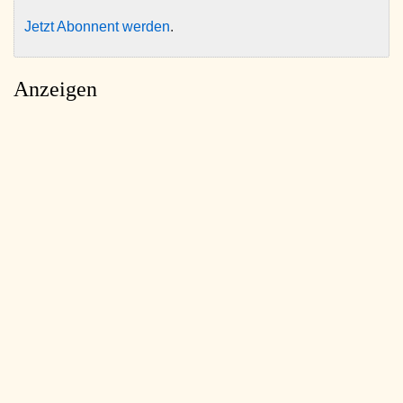
Jetzt Abonnent werden
.
Anzeigen