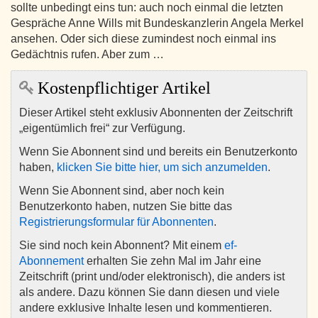
sollte unbedingt eins tun: auch noch einmal die letzten
Gespräche Anne Wills mit Bundeskanzlerin Angela Merkel
ansehen. Oder sich diese zumindest noch einmal ins
Gedächtnis rufen. Aber zum …
Kostenpflichtiger Artikel
Dieser Artikel steht exklusiv Abonnenten der Zeitschrift
„eigentümlich frei“ zur Verfügung.
Wenn Sie Abonnent sind und bereits ein Benutzerkonto
haben,
klicken Sie bitte hier, um sich anzumelden
.
Wenn Sie Abonnent sind, aber noch kein
Benutzerkonto haben, nutzen Sie bitte das
Registrierungsformular für Abonnenten
.
Sie sind noch kein Abonnent? Mit einem
ef-
Abonnement
erhalten Sie zehn Mal im Jahr eine
Zeitschrift (print und/oder elektronisch), die anders ist
als andere. Dazu können Sie dann diesen und viele
andere exklusive Inhalte lesen und kommentieren.