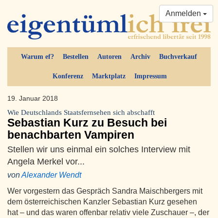
Anmelden
Warum ef?
Bestellen
Autoren
Archiv
Buchverkauf
Konferenz
Marktplatz
Impressum
19. Januar 2018
Wie Deutschlands Staatsfernsehen sich abschafft
Sebastian Kurz zu Besuch bei
benachbarten Vampiren
Stellen wir uns einmal ein solches Interview mit
Angela Merkel vor...
von
Alexander Wendt
Wer vorgestern das Gespräch Sandra Maischbergers mit
dem österreichischen Kanzler Sebastian Kurz gesehen
hat – und das waren offenbar relativ viele Zuschauer –, der