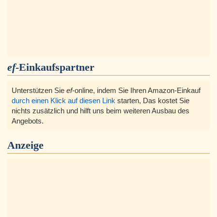
ef
-Einkaufspartner
Unterstützen Sie
ef
-online, indem Sie Ihren Amazon-Einkauf
durch einen Klick auf diesen Link
starten, Das kostet Sie
nichts zusätzlich und hilft uns beim weiteren Ausbau des
Angebots.
Anzeige