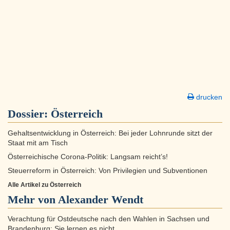
drucken
Dossier:
Österreich
Gehaltsentwicklung in Österreich: Bei jeder Lohnrunde sitzt der
Staat mit am Tisch
Österreichische Corona-Politik: Langsam reicht’s!
Steuerreform in Österreich: Von Privilegien und Subventionen
Alle Artikel zu Österreich
Mehr von Alexander Wendt
Verachtung für Ostdeutsche nach den Wahlen in Sachsen und
Brandenburg: Sie lernen es nicht