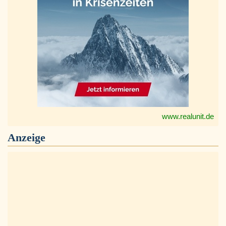
www.realunit.de
Anzeige