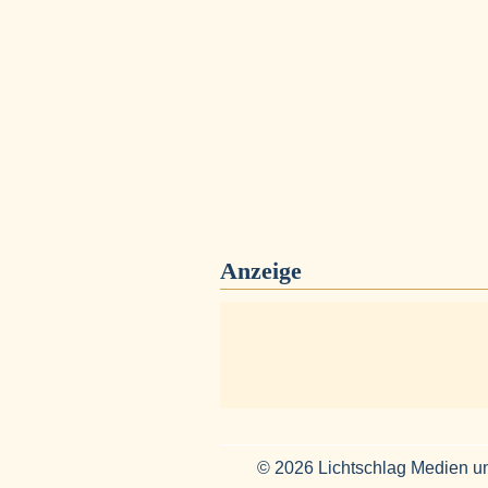
Anzeige
© 2026 Lichtschlag Medien u