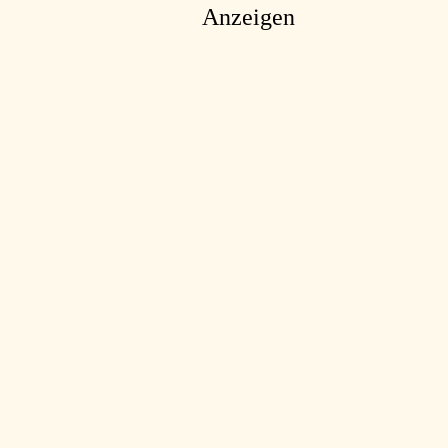
Anzeigen