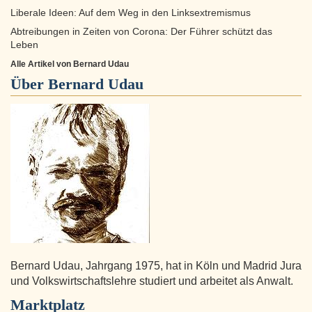
Liberale Ideen: Auf dem Weg in den Linksextremismus
Abtreibungen in Zeiten von Corona: Der Führer schützt das
Leben
Alle Artikel von Bernard Udau
Über
Bernard Udau
Bernard Udau, Jahrgang 1975, hat in Köln und Madrid Jura
und Volkswirtschaftslehre studiert und arbeitet als Anwalt.
Marktplatz