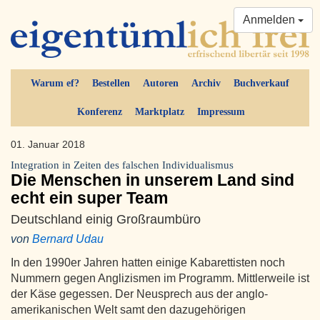
Anmelden
Warum ef?
Bestellen
Autoren
Archiv
Buchverkauf
Konferenz
Marktplatz
Impressum
01. Januar 2018
Integration in Zeiten des falschen Individualismus
Die Menschen in unserem Land sind
echt ein super Team
Deutschland einig Großraumbüro
von
Bernard Udau
In den 1990er Jahren hatten einige Kabarettisten noch
Nummern gegen Anglizismen im Programm. Mittlerweile ist
der Käse gegessen. Der Neusprech aus der anglo-
amerikanischen Welt samt den dazugehörigen