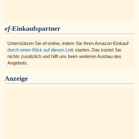
ef
-Einkaufspartner
Unterstützen Sie
ef
-online, indem Sie Ihren Amazon-Einkauf
durch einen Klick auf diesen Link
starten, Das kostet Sie
nichts zusätzlich und hilft uns beim weiteren Ausbau des
Angebots.
Anzeige