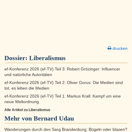
drucken
Dossier:
Liberalismus
ef-Konferenz 2026 (ef-TV) Teil 3: Robert Grözinger: Influencer
und natürliche Autoritäten
ef-Konferenz 2026 (ef-TV) Teil 2: Oliver Gorus: Die Medien sind
tot, es leben die Medien
ef-Konferenz 2026 (ef-TV) Teil 1: Markus Krall: Kampf um eine
neue Weltordnung
Alle Artikel zu Liberalismus
Mehr von Bernard Udau
Wanderungen durch den Sarg Brandenburg: Bügeln oder blasen?