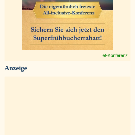
ef-Konferenz
Anzeige