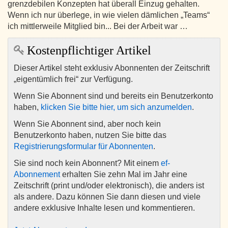
grenzdebilen Konzepten hat überall Einzug gehalten.
Wenn ich nur überlege, in wie vielen dämlichen „Teams“
ich mittlerweile Mitglied bin... Bei der Arbeit war …
Kostenpflichtiger Artikel
Dieser Artikel steht exklusiv Abonnenten der Zeitschrift
„eigentümlich frei“ zur Verfügung.
Wenn Sie Abonnent sind und bereits ein Benutzerkonto
haben,
klicken Sie bitte hier, um sich anzumelden
.
Wenn Sie Abonnent sind, aber noch kein
Benutzerkonto haben, nutzen Sie bitte das
Registrierungsformular für Abonnenten
.
Sie sind noch kein Abonnent? Mit einem
ef-
Abonnement
erhalten Sie zehn Mal im Jahr eine
Zeitschrift (print und/oder elektronisch), die anders ist
als andere. Dazu können Sie dann diesen und viele
andere exklusive Inhalte lesen und kommentieren.