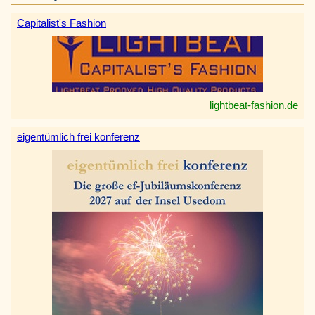
Capitalist's Fashion
lightbeat-fashion.de
eigentümlich frei konferenz