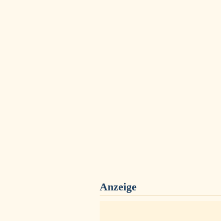
Anzeige