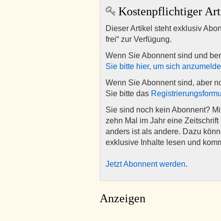
Kostenpflichtiger Art
Dieser Artikel steht exklusiv Abo
frei“ zur Verfügung.
Wenn Sie Abonnent sind und ber
Sie bitte hier, um sich anzumeld
Wenn Sie Abonnent sind, aber n
Sie bitte das
Registrierungsformu
Sie sind noch kein Abonnent? M
zehn Mal im Jahr eine Zeitschrift 
anders ist als andere. Dazu kön
exklusive Inhalte lesen und kom
Jetzt Abonnent werden
.
Anzeigen