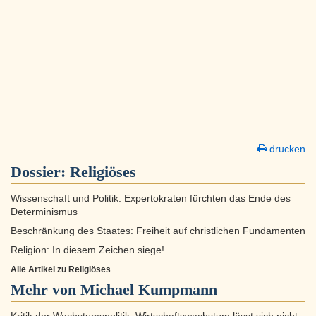
drucken
Dossier:
Religiöses
Wissenschaft und Politik: Expertokraten fürchten das Ende des
Determinismus
Beschränkung des Staates: Freiheit auf christlichen Fundamenten
Religion: In diesem Zeichen siege!
Alle Artikel zu Religiöses
Mehr von Michael Kumpmann