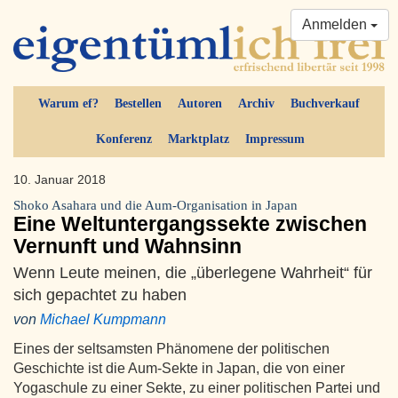
Anmelden
Warum ef?
Bestellen
Autoren
Archiv
Buchverkauf
Konferenz
Marktplatz
Impressum
10. Januar 2018
Shoko Asahara und die Aum-Organisation in Japan
Eine Weltuntergangssekte zwischen
Vernunft und Wahnsinn
Wenn Leute meinen, die „überlegene Wahrheit“ für
sich gepachtet zu haben
von
Michael Kumpmann
Eines der seltsamsten Phänomene der politischen
Geschichte ist die Aum-Sekte in Japan, die von einer
Yogaschule zu einer Sekte, zu einer politischen Partei und