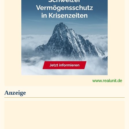
www.realunit.de
Anzeige