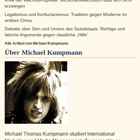
Kritik der Wachstumspolitik: Wirtschaftswachstum lässt sich nicht
erzwingen
Legalismus und Konfuzianismus: Tradition gegen Moderne im
antiken China
Debatte über Sinn und Unsinn des Sozialstaats: Richtige und
falsche Argumente gegen staatliche „Hilfe“
Alle Artikel von Michael Kumpmann
Über
Michael Kumpmann
Michael Thomas Kumpmann studiert International