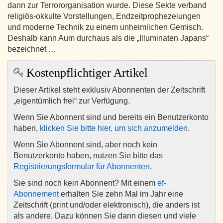
dann zur Terrororganisation wurde. Diese Sekte verband
religiös-okkulte Vorstellungen, Endzeitprophezeiungen
und moderne Technik zu einem unheimlichen Gemisch.
Deshalb kann Aum durchaus als die „Illuminaten Japans“
bezeichnet …
Kostenpflichtiger Artikel
Dieser Artikel steht exklusiv Abonnenten der Zeitschrift
„eigentümlich frei“ zur Verfügung.
Wenn Sie Abonnent sind und bereits ein Benutzerkonto
haben,
klicken Sie bitte hier, um sich anzumelden
.
Wenn Sie Abonnent sind, aber noch kein
Benutzerkonto haben, nutzen Sie bitte das
Registrierungsformular für Abonnenten
.
Sie sind noch kein Abonnent? Mit einem
ef-
Abonnement
erhalten Sie zehn Mal im Jahr eine
Zeitschrift (print und/oder elektronisch), die anders ist
als andere. Dazu können Sie dann diesen und viele