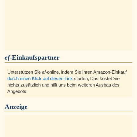
ef
-Einkaufspartner
Unterstützen Sie
ef
-online, indem Sie Ihren Amazon-Einkauf
durch einen Klick auf diesen Link
starten, Das kostet Sie
nichts zusätzlich und hilft uns beim weiteren Ausbau des
Angebots.
Anzeige