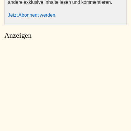
andere exklusive Inhalte lesen und kommentieren.
Jetzt Abonnent werden
.
Anzeigen