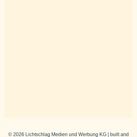
© 2026 Lichtschlag Medien und Werbung KG | built and