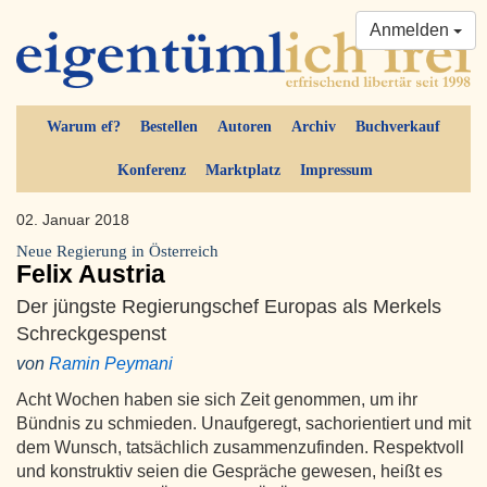
Anmelden
Warum ef?
Bestellen
Autoren
Archiv
Buchverkauf
Konferenz
Marktplatz
Impressum
02. Januar 2018
Neue Regierung in Österreich
Felix Austria
Der jüngste Regierungschef Europas als Merkels
Schreckgespenst
von
Ramin Peymani
Acht Wochen haben sie sich Zeit genommen, um ihr
Bündnis zu schmieden. Unaufgeregt, sachorientiert und mit
dem Wunsch, tatsächlich zusammenzufinden. Respektvoll
und konstruktiv seien die Gespräche gewesen, heißt es