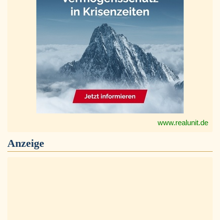
www.realunit.de
Anzeige