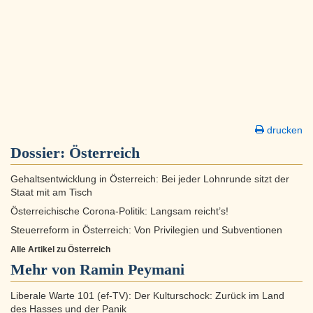
drucken
Dossier:
Österreich
Gehaltsentwicklung in Österreich: Bei jeder Lohnrunde sitzt der
Staat mit am Tisch
Österreichische Corona-Politik: Langsam reicht’s!
Steuerreform in Österreich: Von Privilegien und Subventionen
Alle Artikel zu Österreich
Mehr von Ramin Peymani
Liberale Warte 101 (ef-TV): Der Kulturschock: Zurück im Land
des Hasses und der Panik