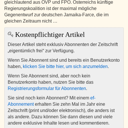
gleichlautend aus ÖVP und FPÖ. Österreichs künftige
Regierungskoalition ist der maximal mögliche
Gegenentwurf zur deutschen Jamaika-Farce, die im
gleichen Zeitraum nicht …
Kostenpflichtiger Artikel
Dieser Artikel steht exklusiv Abonnenten der Zeitschrift
„eigentümlich frei“ zur Verfügung.
Wenn Sie Abonnent sind und bereits ein Benutzerkonto
haben,
klicken Sie bitte hier, um sich anzumelden
.
Wenn Sie Abonnent sind, aber noch kein
Benutzerkonto haben, nutzen Sie bitte das
Registrierungsformular für Abonnenten
.
Sie sind noch kein Abonnent? Mit einem
ef-
Abonnement
erhalten Sie zehn Mal im Jahr eine
Zeitschrift (print und/oder elektronisch), die anders ist
als andere. Dazu können Sie dann diesen und viele
andere exklusive Inhalte lesen und kommentieren.