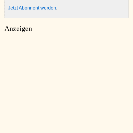
Jetzt Abonnent werden
.
Anzeigen