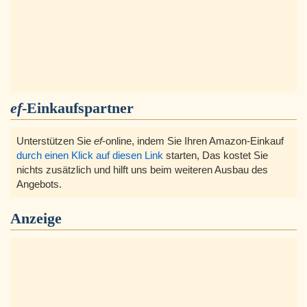
ef
-Einkaufspartner
Unterstützen Sie
ef
-online, indem Sie Ihren Amazon-Einkauf
durch einen Klick auf diesen Link
starten, Das kostet Sie
nichts zusätzlich und hilft uns beim weiteren Ausbau des
Angebots.
Anzeige