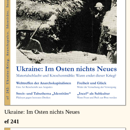
Ukraine: Im Osten nichts Neues
ef 241