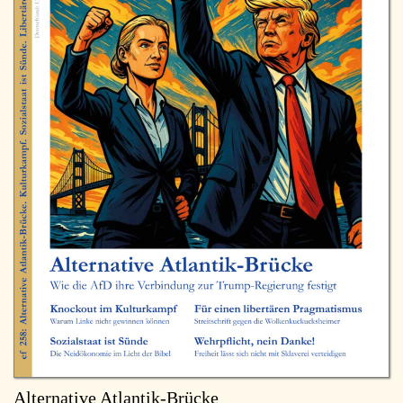
Alternative Atlantik-Brücke