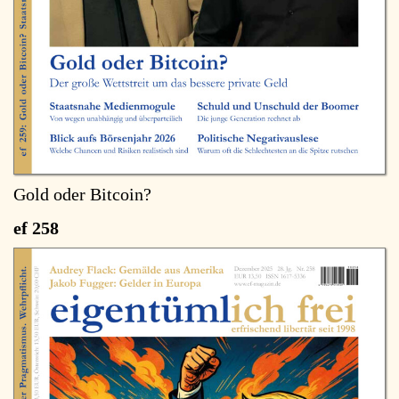
Gold oder Bitcoin?
ef 258