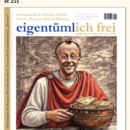
ef 251