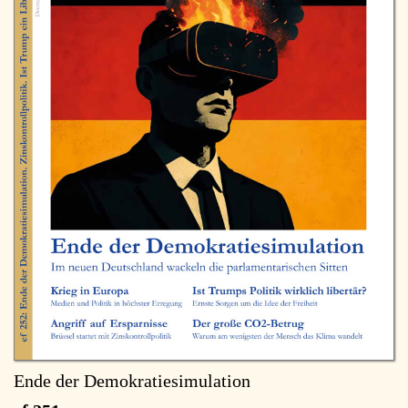
Ende der Demokratiesimulation