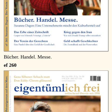
Bücher. Handel. Messe.
ef 260