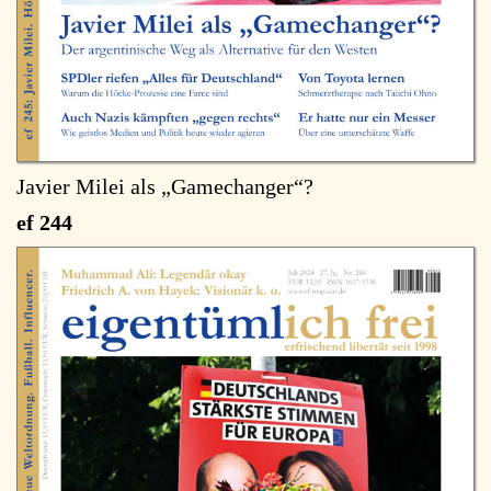
Javier Milei als „Gamechanger“?
ef 244