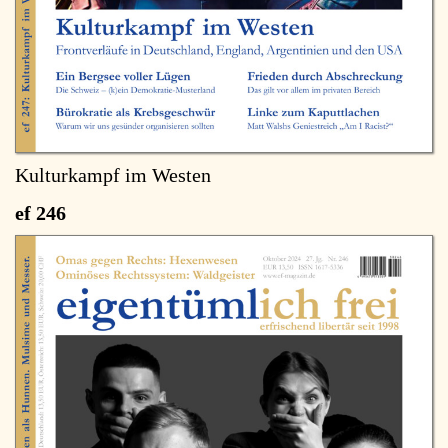
Kulturkampf im Westen
ef 246