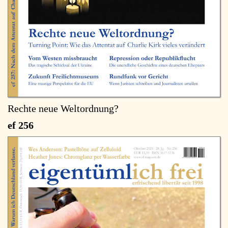
Rechte neue Weltordnung?
ef 256