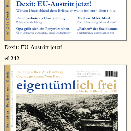
Dexit: EU-Austritt jetzt!
ef 242