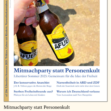
Mitmachparty statt Personenkult