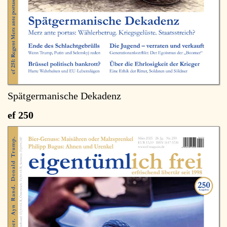
Spätgermanische Dekadenz
ef 250