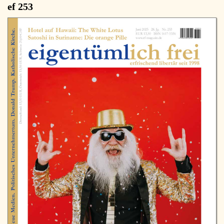
ef 253