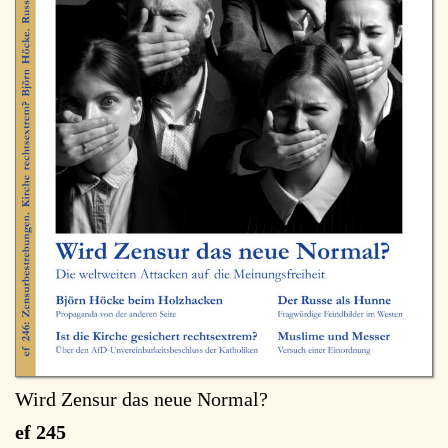
Wird Zensur das neue Normal?
ef 245