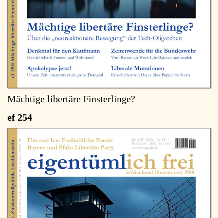
Mächtige libertäre Finsterlinge?
ef 254