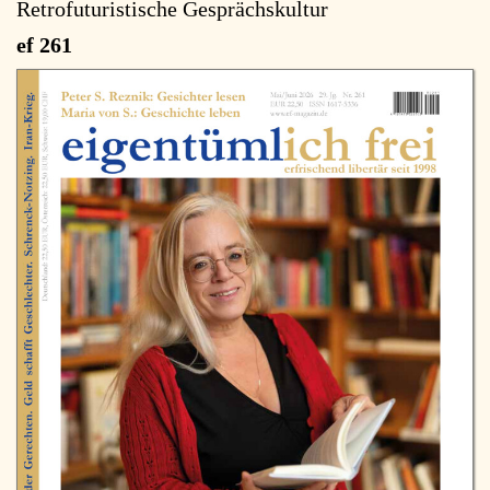
Retrofuturistische Gesprächskultur
ef 261