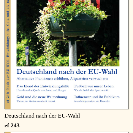
Deutschland nach der EU-Wahl
ef 243