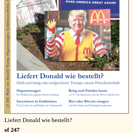
Liefert Donald wie bestellt?
ef 247