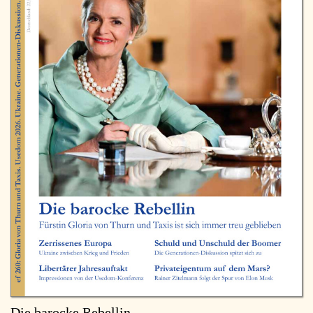
Die barocke Rebellin