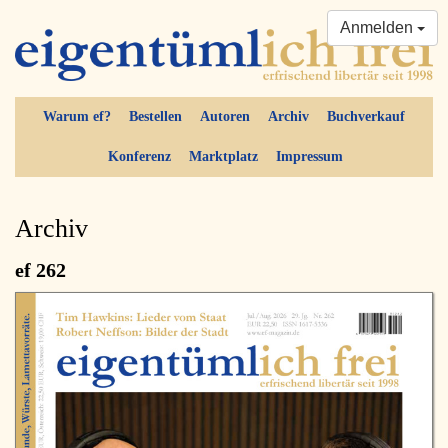
Anmelden
Warum ef?
Bestellen
Autoren
Archiv
Buchverkauf
Konferenz
Marktplatz
Impressum
Archiv
ef 262