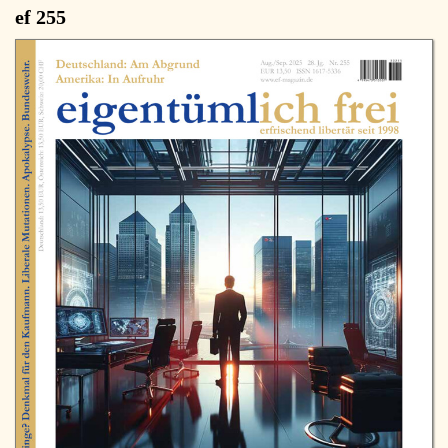
ef 255