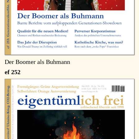
Der Boomer als Buhmann
ef 252