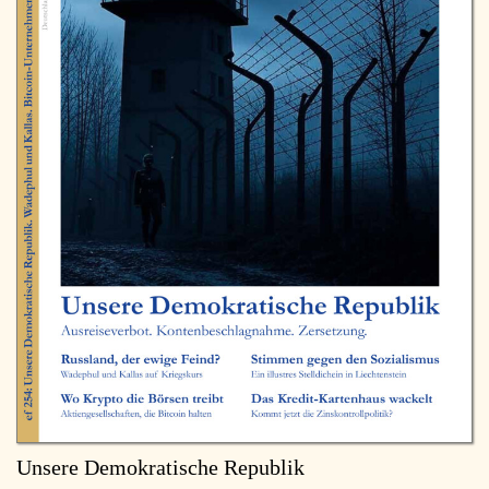
Unsere Demokratische Republik