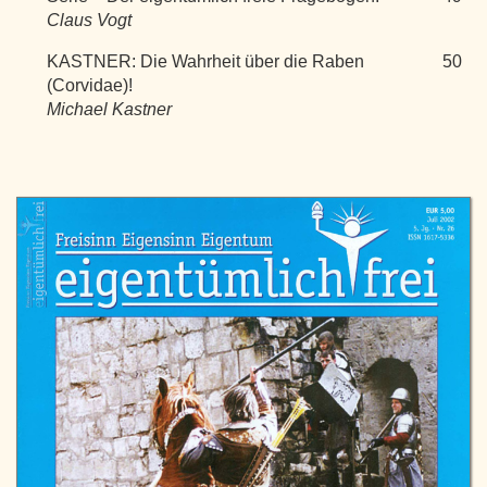
Claus Vogt
KASTNER: Die Wahrheit über die Raben
50
(Corvidae)!
Michael Kastner