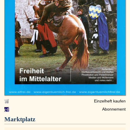
Einzelheft kaufen
Abonnement
Marktplatz