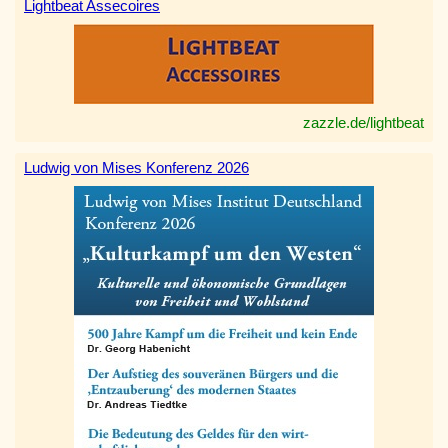
Lightbeat Assecoires
zazzle.de/lightbeat
Ludwig von Mises Konferenz 2026