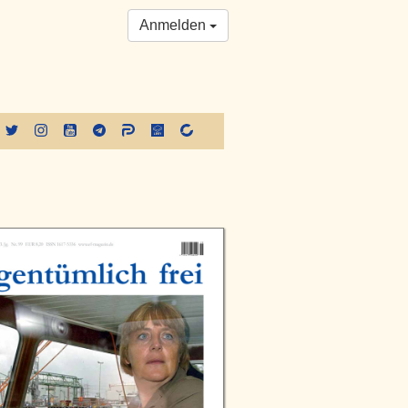
Anmelden