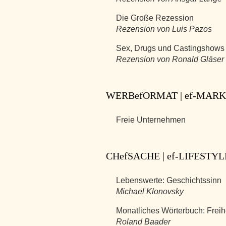
Die Große Rezession
Rezension von Luis Pazos
Sex, Drugs und Castingshows
Rezension von Ronald Gläser
WERBefORMAT | ef-MAR
Freie Unternehmen
CHefSACHE | ef-LIFESTYL
Lebenswerte: Geschichtssinn
Michael Klonovsky
Monatliches Wörterbuch: Freih
Roland Baader