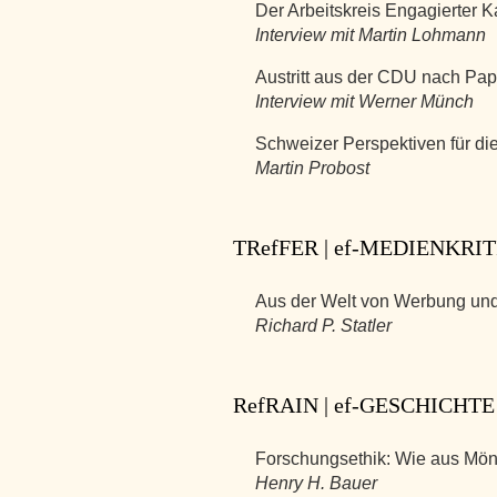
Der Arbeitskreis Engagierter K
Interview mit Martin Lohmann
Austritt aus der CDU nach Paps
Interview mit Werner Münch
Schweizer Perspektiven für die
Martin Probost
TRefFER | ef-MEDIENKRIT
Aus der Welt von Werbung un
Richard P. Statler
RefRAIN | ef-GESCHICHTE
Forschungsethik: Wie aus Mön
Henry H. Bauer