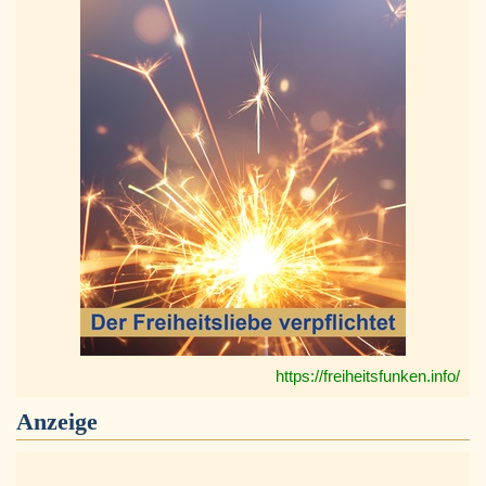
https://freiheitsfunken.info/
Anzeige