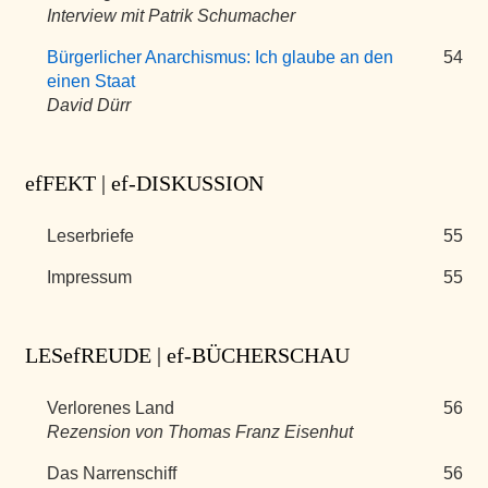
Interview mit Patrik Schumacher
Bürgerlicher Anarchismus: Ich glaube an den
54
einen Staat
David Dürr
efFEKT | ef-DISKUSSION
Leserbriefe
55
Impressum
55
LESefREUDE | ef-BÜCHERSCHAU
Verlorenes Land
56
Rezension von Thomas Franz Eisenhut
Das Narrenschiff
56