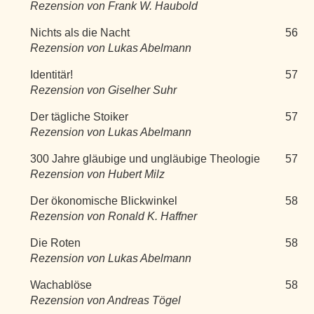
Rezension von Frank W. Haubold
Nichts als die Nacht
56
Rezension von Lukas Abelmann
Identitär!
57
Rezension von Giselher Suhr
Der tägliche Stoiker
57
Rezension von Lukas Abelmann
300 Jahre gläubige und ungläubige Theologie
57
Rezension von Hubert Milz
Der ökonomische Blickwinkel
58
Rezension von Ronald K. Haffner
Die Roten
58
Rezension von Lukas Abelmann
Wachablöse
58
Rezension von Andreas Tögel