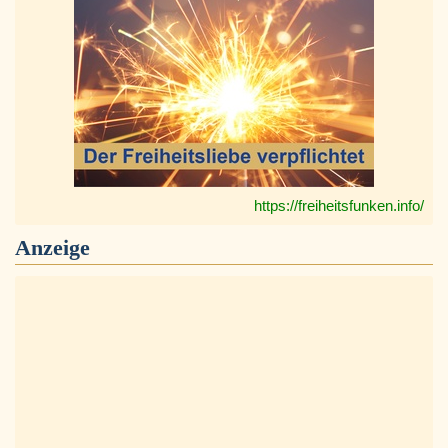
https://freiheitsfunken.info/
Anzeige