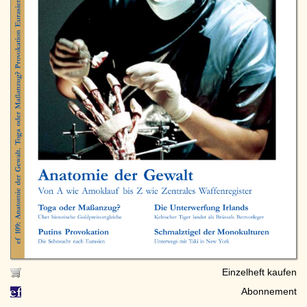
Einzelheft kaufen
Abonnement