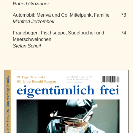
Robert Grözinger
Automobil: Meriva und Co: Mittelpunkt Familie
73
Manfred Jerzembek
Fragebogen: Fischsuppe, Sudelbücher und
74
Meerschweinchen
Stefan Scheil