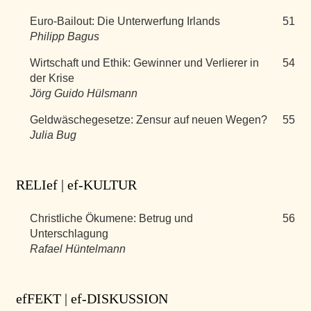
Euro-Bailout: Die Unterwerfung Irlands
51
Philipp Bagus
Wirtschaft und Ethik: Gewinner und Verlierer in
54
der Krise
Jörg Guido Hülsmann
Geldwäschegesetze: Zensur auf neuen Wegen?
55
Julia Bug
RELIef | ef-KULTUR
Christliche Ökumene: Betrug und
56
Unterschlagung
Rafael Hüntelmann
efFEKT | ef-DISKUSSION