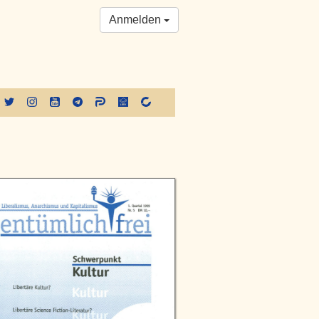
Anmelden