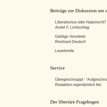
Beiträge zur Diskussion um d
Liberalismus oder Naturrecht?
André F. Lichtschlag
Goldige Vorurteile
Reinhard Deutsch
Leserbriefe
Service
Übergeschnappt - “Aufgeschnap
Redaktion eigentümlich frei
Der libertäre Fragebogen