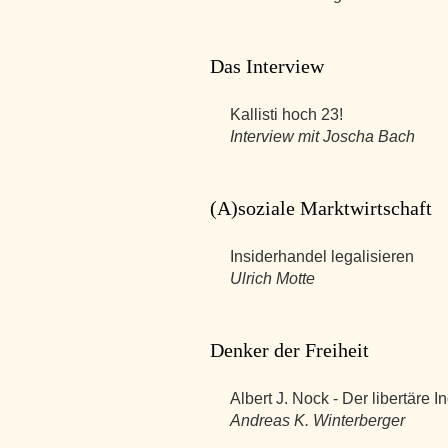
Das Interview
Kallisti hoch 23!
Interview mit Joscha Bach
(A)soziale Marktwirtschaft
Insiderhandel legalisieren
Ulrich Motte
Denker der Freiheit
Albert J. Nock - Der libertäre In
Andreas K. Winterberger