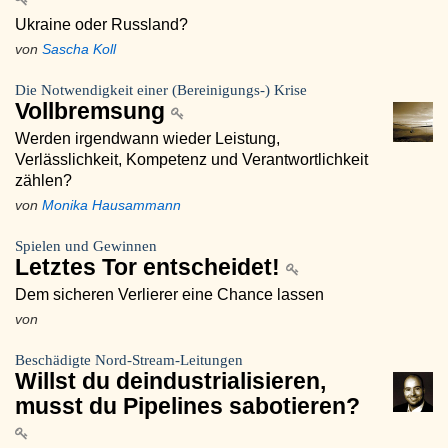
Ukraine oder Russland?
von
Sascha Koll
Die Notwendigkeit einer (Bereinigungs-) Krise
Vollbremsung
Werden irgendwann wieder Leistung,
Verlässlichkeit, Kompetenz und Verantwortlichkeit
zählen?
von
Monika Hausammann
Spielen und Gewinnen
Letztes Tor entscheidet!
Dem sicheren Verlierer eine Chance lassen
von
Beschädigte Nord-Stream-Leitungen
Willst du deindustrialisieren,
musst du Pipelines sabotieren?