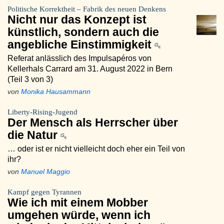
Politische Korrektheit – Fabrik des neuen Denkens
Nicht nur das Konzept ist
künstlich, sondern auch die
angebliche Einstimmigkeit
Referat anlässlich des Impulsapéros von
Kellerhals Carrard am 31. August 2022 in Bern
(Teil 3 von 3)
von
Monika Hausammann
Liberty-Rising-Jugend
Der Mensch als Herrscher über
die Natur
… oder ist er nicht vielleicht doch eher ein Teil von
ihr?
von
Manuel Maggio
Kampf gegen Tyrannen
Wie ich mit einem Mobber
umgehen würde, wenn ich