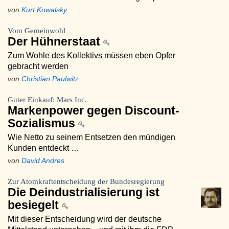
von
Kurt Kowalsky
Vom Gemeinwohl
Der Hühnerstaat
Zum Wohle des Kollektivs müssen eben Opfer
gebracht werden
von
Christian Paulwitz
Guter Einkauf: Mars Inc.
Markenpower gegen Discount-
Sozialismus
Wie Netto zu seinem Entsetzen den mündigen
Kunden entdeckt …
von
David Andres
Zur Atomkraftentscheidung der Bundesregierung
Die Deindustrialisierung ist
besiegelt
Mit dieser Entscheidung wird der deutsche