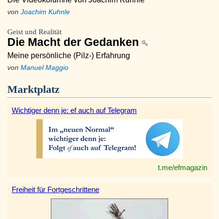
von
Joachim Kuhnle
Geist und Realität
Die Macht der Gedanken
Meine persönliche (Pilz-) Erfahrung
von
Manuel Maggio
Marktplatz
Wichtiger denn je: ef auch auf Telegram
t.me/efmagazin
Freiheit für Fortgeschrittene