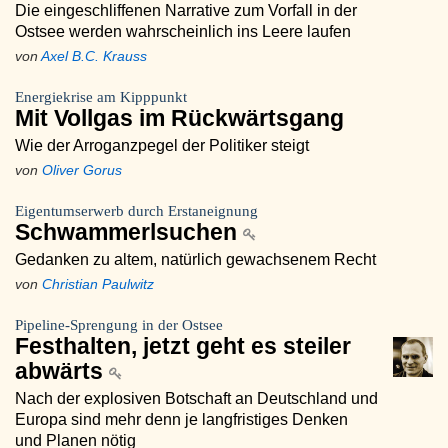
Die eingeschliffenen Narrative zum Vorfall in der
Ostsee werden wahrscheinlich ins Leere laufen
von
Axel B.C. Krauss
Energiekrise am Kipppunkt
Mit Vollgas im Rückwärtsgang
Wie der Arroganzpegel der Politiker steigt
von
Oliver Gorus
Eigentumserwerb durch Erstaneignung
Schwammerlsuchen
Gedanken zu altem, natürlich gewachsenem Recht
von
Christian Paulwitz
Pipeline-Sprengung in der Ostsee
Festhalten, jetzt geht es steiler
abwärts
Nach der explosiven Botschaft an Deutschland und
Europa sind mehr denn je langfristiges Denken
und Planen nötig