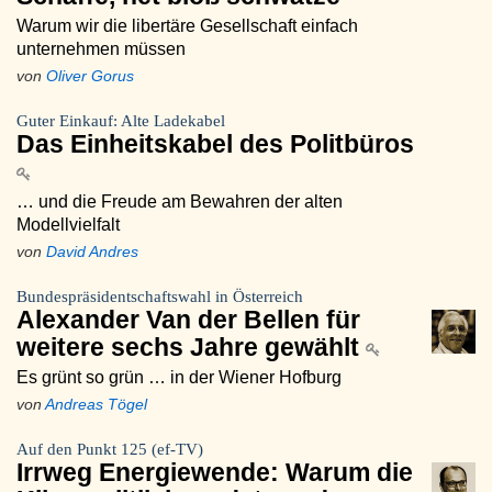
Warum wir die libertäre Gesellschaft einfach
unternehmen müssen
von
Oliver Gorus
Guter Einkauf: Alte Ladekabel
Das Einheitskabel des Politbüros
… und die Freude am Bewahren der alten
Modellvielfalt
von
David Andres
Bundespräsidentschaftswahl in Österreich
Alexander Van der Bellen für
weitere sechs Jahre gewählt
Es grünt so grün … in der Wiener Hofburg
von
Andreas Tögel
Auf den Punkt 125 (ef-TV)
Irrweg Energiewende: Warum die