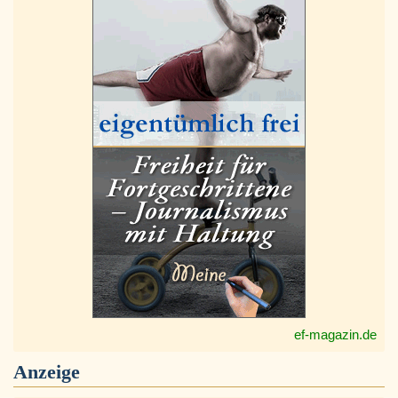
ef-magazin.de
Anzeige