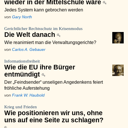
wieder in der Mittelschule wäre
Jedes System kann gebrochen werden
von
Gary North
Gerichtlicher Rechtsschutz im Krisenmodus
Die Welt danach
Wie reanimiert man die Verwaltungsgerichte?
von
Carlos A. Gebauer
Informationsfreiheit
Wie die EU ihre Bürger
entmündigt
Der „Feindsender“ unseligen Angedenkens feiert
fröhliche Auferstehung
von
Frank W. Haubold
Krieg und Frieden
Wie positionieren wir uns, ohne
uns auf eine Seite zu schlagen?