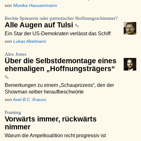
von
Monika Hausammann
Rechte Spinnerin oder patriotischer Hoffnungsschimmer?
Alle Augen auf Tulsi
Ein Star der US-Demokraten verlässt das Schiff
von
Lukas Abelmann
Alex Jones
Über die Selbstdemontage eines
ehemaligen „Hoffnungsträgers“
Bemerkungen zu einem „Schauprozess“, den der
Showman selber heraufbeschwörte
von
Axel B.C. Krauss
Framing
Vorwärts immer, rückwärts
nimmer
Warum die Ampelkoalition nicht progressiv ist