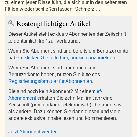
zu einem jener Risse führt, die sich nur in den seltensten
Fällen wieder schließen lassen. Schmerz …
Kostenpflichtiger Artikel
Dieser Artikel steht exklusiv Abonnenten der Zeitschrift
„eigentümlich frei“ zur Verfügung.
Wenn Sie Abonnent sind und bereits ein Benutzerkonto
haben,
klicken Sie bitte hier, um sich anzumelden
.
Wenn Sie Abonnent sind, aber noch kein
Benutzerkonto haben, nutzen Sie bitte das
Registrierungsformular für Abonnenten
.
Sie sind noch kein Abonnent? Mit einem
ef-
Abonnement
erhalten Sie zehn Mal im Jahr eine
Zeitschrift (print und/oder elektronisch), die anders ist
als andere. Dazu können Sie dann diesen und viele
andere exklusive Inhalte lesen und kommentieren.
Jetzt Abonnent werden
.