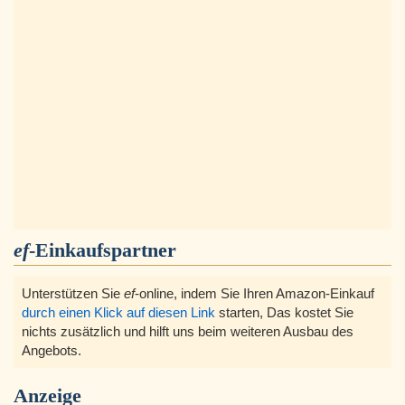
ef
-Einkaufspartner
Unterstützen Sie
ef
-online, indem Sie Ihren Amazon-Einkauf
durch einen Klick auf diesen Link
starten, Das kostet Sie
nichts zusätzlich und hilft uns beim weiteren Ausbau des
Angebots.
Anzeige