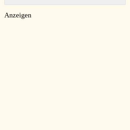
Anzeigen