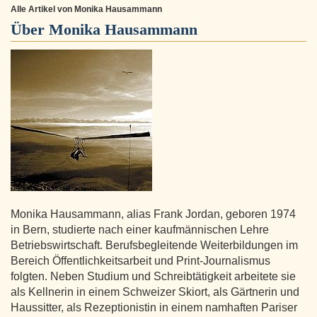
Alle Artikel von Monika Hausammann
Über
Monika Hausammann
Monika Hausammann, alias Frank Jordan, geboren 1974
in Bern, studierte nach einer kaufmännischen Lehre
Betriebswirtschaft. Berufsbegleitende Weiterbildungen im
Bereich Öffentlichkeitsarbeit und Print-Journalismus
folgten. Neben Studium und Schreibtätigkeit arbeitete sie
als Kellnerin in einem Schweizer Skiort, als Gärtnerin und
Haussitter, als Rezeptionistin in einem namhaften Pariser