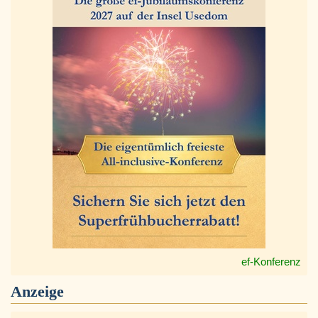
ef-Konferenz
Anzeige