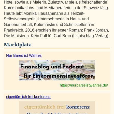
Hotel sowie als Malerin. Zuletzt war sie als freischaffende
Kommunikations- und Mediaberaterin in der Schweiz tätig.
Heute lebt Monika Hausammann als Teilzeit-
Selbstversorgerin, Unternehmerin in Haus- und
Gartenunterhalt, Kolumnistin und Schriftstellerin in
Frankreich. 2016 erschien ihr erster Roman: Frank Jordan,
Die Ministerin. Kein Fall für Carl Brun (Lichtschlag-Verlag).
Marktplatz
Nur Bares ist Wahres
https://nurbaresistwahres.de/
eigentümlich frei konferenz