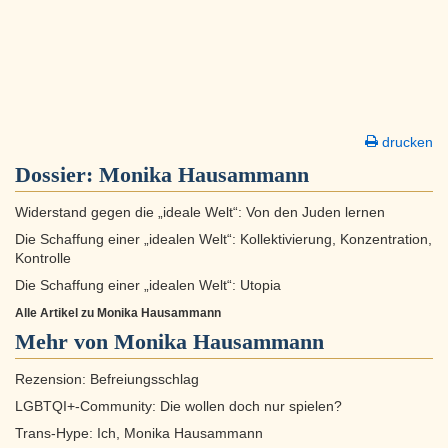
drucken
Dossier:
Monika Hausammann
Widerstand gegen die „ideale Welt“: Von den Juden lernen
Die Schaffung einer „idealen Welt“: Kollektivierung, Konzentration,
Kontrolle
Die Schaffung einer „idealen Welt“: Utopia
Alle Artikel zu Monika Hausammann
Mehr von Monika Hausammann
Rezension: Befreiungsschlag
LGBTQI+-Community: Die wollen doch nur spielen?
Trans-Hype: Ich, Monika Hausammann