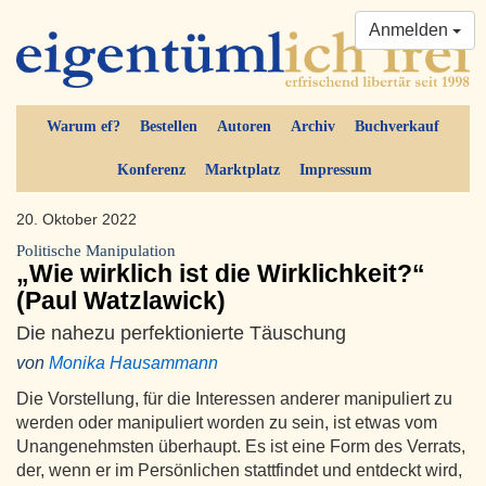
Anmelden
Warum ef?
Bestellen
Autoren
Archiv
Buchverkauf
Konferenz
Marktplatz
Impressum
20. Oktober 2022
Politische Manipulation
„Wie wirklich ist die Wirklichkeit?“
(Paul Watzlawick)
Die nahezu perfektionierte Täuschung
von
Monika Hausammann
Die Vorstellung, für die Interessen anderer manipuliert zu
werden oder manipuliert worden zu sein, ist etwas vom
Unangenehmsten überhaupt. Es ist eine Form des Verrats,
der, wenn er im Persönlichen stattfindet und entdeckt wird,