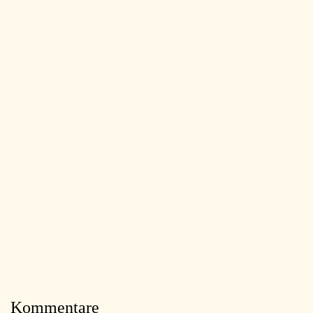
Kommentare