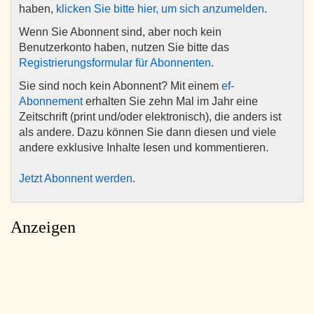
haben,
klicken Sie bitte hier, um sich anzumelden
.
Wenn Sie Abonnent sind, aber noch kein
Benutzerkonto haben, nutzen Sie bitte das
Registrierungsformular für Abonnenten
.
Sie sind noch kein Abonnent? Mit einem
ef-
Abonnement
erhalten Sie zehn Mal im Jahr eine
Zeitschrift (print und/oder elektronisch), die anders ist
als andere. Dazu können Sie dann diesen und viele
andere exklusive Inhalte lesen und kommentieren.
Jetzt Abonnent werden
.
Anzeigen