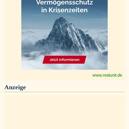
www.realunit.de
Anzeige