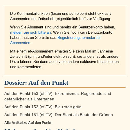
Die Kommentarfunktion (lesen und schreiben) steht exklusiv
Abonnenten der Zeitschrift „eigentümlich frei“ zur Verfügung.
Wenn Sie Abonnent sind und bereits ein Benutzerkonto haben,
melden Sie sich bitte an
. Wenn Sie noch kein Benutzerkonto
haben, nutzen Sie bitte das
Registrierungsformular für
Abonnenten
.
Mit einem ef-Abonnement erhalten Sie zehn Mal im Jahr eine
Zeitschrift (print und/oder elektronisch), die anders ist als andere.
Dazu können Sie dann auch viele andere exklusive Inhalte lesen
und kommentieren.
Dossier:
Auf den Punkt
Auf den Punkt 153 (ef-TV): Extremismus: Regierende sind
gefährlicher als Untertanen
Auf den Punkt 152 (ef-TV): Blau statt grün
Auf den Punkt 151 (ef-TV): Der Staat als Beute der Grünen
Alle Artikel zu Auf den Punkt