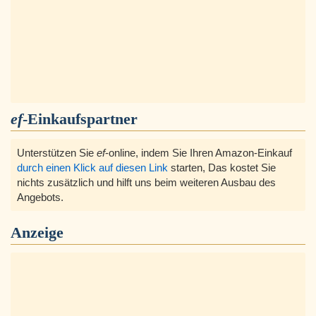
ef
-Einkaufspartner
Unterstützen Sie
ef
-online, indem Sie Ihren Amazon-Einkauf
durch einen Klick auf diesen Link
starten, Das kostet Sie
nichts zusätzlich und hilft uns beim weiteren Ausbau des
Angebots.
Anzeige