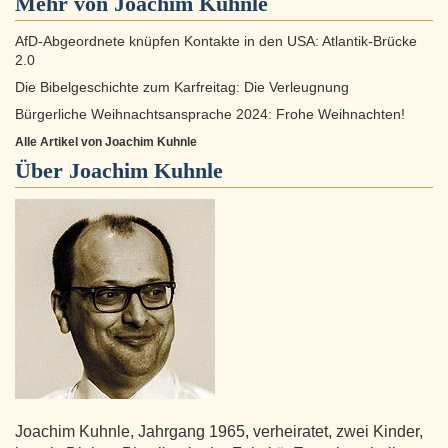
Mehr von Joachim Kuhnle
AfD-Abgeordnete knüpfen Kontakte in den USA: Atlantik-Brücke
2.0
Die Bibelgeschichte zum Karfreitag: Die Verleugnung
Bürgerliche Weihnachtsansprache 2024: Frohe Weihnachten!
Alle Artikel von Joachim Kuhnle
Über
Joachim Kuhnle
Joachim Kuhnle, Jahrgang 1965, verheiratet, zwei Kinder,