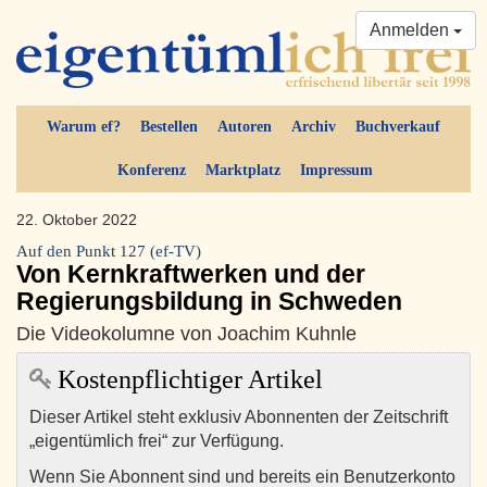
Anmelden
Warum ef?
Bestellen
Autoren
Archiv
Buchverkauf
Konferenz
Marktplatz
Impressum
22. Oktober 2022
Auf den Punkt 127 (ef-TV)
Von Kernkraftwerken und der
Regierungsbildung in Schweden
Die Videokolumne von Joachim Kuhnle
Kostenpflichtiger Artikel
Dieser Artikel steht exklusiv Abonnenten der Zeitschrift
„eigentümlich frei“ zur Verfügung.
Wenn Sie Abonnent sind und bereits ein Benutzerkonto