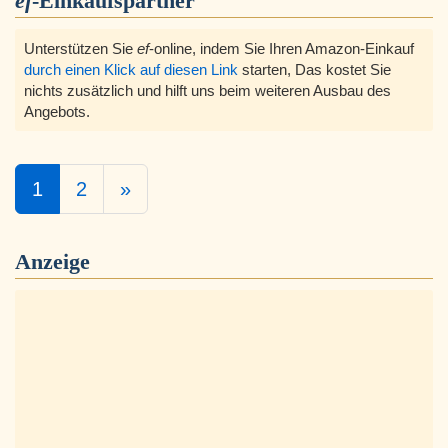
ef
-Einkaufspartner
Unterstützen Sie
ef
-online, indem Sie Ihren Amazon-Einkauf
durch einen Klick auf diesen Link
starten, Das kostet Sie
nichts zusätzlich und hilft uns beim weiteren Ausbau des
Angebots.
1
2
»
Anzeige