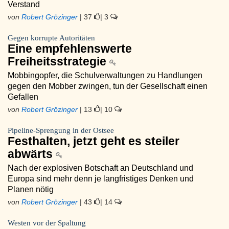
Verstand
von
Robert Grözinger
| 37
| 3
Gegen korrupte Autoritäten
Eine empfehlenswerte
Freiheitsstrategie
Mobbingopfer, die Schulverwaltungen zu Handlungen
gegen den Mobber zwingen, tun der Gesellschaft einen
Gefallen
von
Robert Grözinger
| 13
| 10
Pipeline-Sprengung in der Ostsee
Festhalten, jetzt geht es steiler
abwärts
Nach der explosiven Botschaft an Deutschland und
Europa sind mehr denn je langfristiges Denken und
Planen nötig
von
Robert Grözinger
| 43
| 14
Westen vor der Spaltung