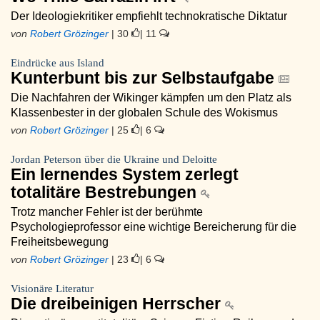
Der Ideologiekritiker empfiehlt technokratische Diktatur
von
Robert Grözinger
| 30
| 11
Eindrücke aus Island
Kunterbunt bis zur Selbstaufgabe
Die Nachfahren der Wikinger kämpfen um den Platz als
Klassenbester in der globalen Schule des Wokismus
von
Robert Grözinger
| 25
| 6
Jordan Peterson über die Ukraine und Deloitte
Ein lernendes System zerlegt
totalitäre Bestrebungen
Trotz mancher Fehler ist der berühmte
Psychologieprofessor eine wichtige Bereicherung für die
Freiheitsbewegung
von
Robert Grözinger
| 23
| 6
Visionäre Literatur
Die dreibeinigen Herrscher