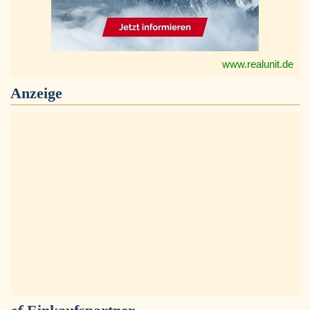
www.realunit.de
Anzeige