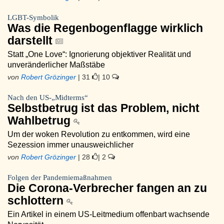
LGBT-Symbolik
Was die Regenbogenflagge wirklich
darstellt
Statt „One Love“: Ignorierung objektiver Realität und
unveränderlicher Maßstäbe
von
Robert Grözinger
| 31
| 10
Nach den US-„Midterms“
Selbstbetrug ist das Problem, nicht
Wahlbetrug
Um der woken Revolution zu entkommen, wird eine
Sezession immer unausweichlicher
von
Robert Grözinger
| 28
| 2
Folgen der Pandemiemaßnahmen
Die Corona-Verbrecher fangen an zu
schlottern
Ein Artikel in einem US-Leitmedium offenbart wachsende