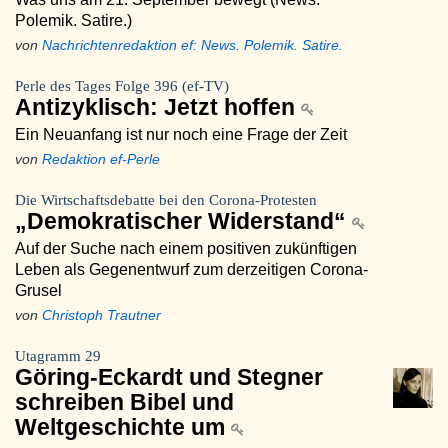
Polemik. Satire.)
von
Nachrichtenredaktion ef: News. Polemik. Satire.
Perle des Tages Folge 396 (ef-TV)
Antizyklisch: Jetzt hoffen
Ein Neuanfang ist nur noch eine Frage der Zeit
von
Redaktion ef-Perle
Die Wirtschaftsdebatte bei den Corona-Protesten
„Demokratischer Widerstand“
Auf der Suche nach einem positiven zukünftigen
Leben als Gegenentwurf zum derzeitigen Corona-
Grusel
von
Christoph Trautner
Utagramm 29
Göring-Eckardt und Stegner
schreiben Bibel und
Weltgeschichte um