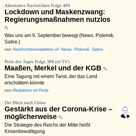
Alternative Nachrichten Folge 480
Lockdown und Maskenzwang:
Regierungsmaßnahmen nutzlos
Was uns am 9. September bewegt (News. Polemik.
Satire.)
von
Nachrichtenredaktion ef: News. Polemik. Satire.
Perle des Tages Folge 388 (ef-TV)
Maaßen, Merkel und der KGB
Eine Tagung mit einem Twist, der das Land
erschüttern könnte
von
Redaktion ef-Perle
Der Blick nach China
Gestärkt aus der Corona-Krise –
möglicherweise
Die Strategie des Reichs der Mitte heißt
Krisenbewältigung