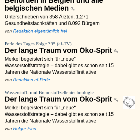
Behörden in Belgien und alle
belgischen Medien
Unterschrieben von 358 Ärzten, 1.271
Gesundheitsfachkräften und 8.092 Bürgern
von
Redaktion eigentümlich frei
Perle des Tages Folge 395 (ef-TV)
Der lange Traum vom Öko-Sprit
Merkel begeistert sich für „neue“
Wasserstoffstrategie – dabei gibt es schon seit 15
Jahren die Nationale Wasserstoffinitiative
von
Redaktion ef-Perle
Wasserstoff- und Brennstoffzellentechnologie
Der lange Traum vom Öko-Sprit
Merkel begeistert sich für „neue“
Wasserstoffstrategie – dabei gibt es schon seit 15
Jahren die Nationale Wasserstoffinitiative
von
Holger Finn