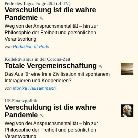
Perle des Tages Folge 393 (ef-TV)
Verschuldung ist die wahre
Pandemie
Weg von der Anspruchsmentalität – hin zur
Philosophie der Freiheit und persönlichen
Verantwortung
von
Redaktion ef-Perle
Kollektivismus in der Corona-Zeit
Totale Vergemeinschaftung
Das Aus für eine freie Zivilisation mit spontanem
Interagieren und Kooperieren?
von
Monika Hausammann
US-Finanzpolitik
Verschuldung ist die wahre
Pandemie
Weg von der Anspruchsmentalität – hin zur
Philosophie der Freiheit und persönlichen
Verantwortung