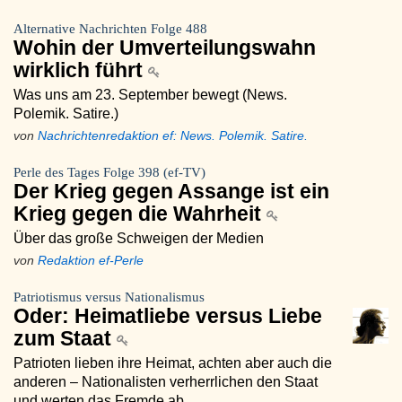
Alternative Nachrichten Folge 488
Wohin der Umverteilungswahn
wirklich führt
Was uns am 23. September bewegt (News.
Polemik. Satire.)
von
Nachrichtenredaktion ef: News. Polemik. Satire.
Perle des Tages Folge 398 (ef-TV)
Der Krieg gegen Assange ist ein
Krieg gegen die Wahrheit
Über das große Schweigen der Medien
von
Redaktion ef-Perle
Patriotismus versus Nationalismus
Oder: Heimatliebe versus Liebe
zum Staat
Patrioten lieben ihre Heimat, achten aber auch die
anderen – Nationalisten verherrlichen den Staat
und werten das Fremde ab