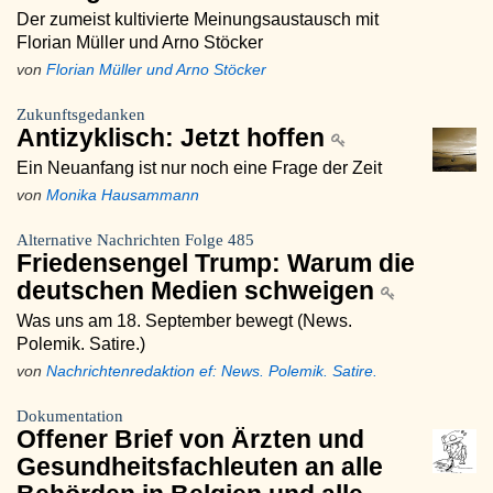
Der zumeist kultivierte Meinungsaustausch mit
Florian Müller und Arno Stöcker
von
Florian Müller und Arno Stöcker
Zukunftsgedanken
Antizyklisch: Jetzt hoffen
Ein Neuanfang ist nur noch eine Frage der Zeit
von
Monika Hausammann
Alternative Nachrichten Folge 485
Friedensengel Trump: Warum die
deutschen Medien schweigen
Was uns am 18. September bewegt (News.
Polemik. Satire.)
von
Nachrichtenredaktion ef: News. Polemik. Satire.
Dokumentation
Offener Brief von Ärzten und
Gesundheitsfachleuten an alle