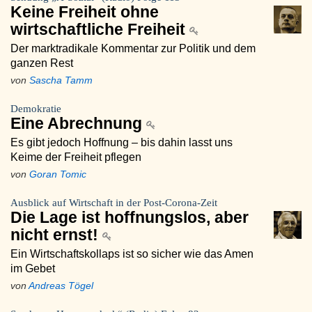
Keine Freiheit ohne
wirtschaftliche Freiheit
Der marktradikale Kommentar zur Politik und dem
ganzen Rest
von
Sascha Tamm
Demokratie
Eine Abrechnung
Es gibt jedoch Hoffnung – bis dahin lasst uns
Keime der Freiheit pflegen
von
Goran Tomic
Ausblick auf Wirtschaft in der Post-Corona-Zeit
Die Lage ist hoffnungslos, aber
nicht ernst!
Ein Wirtschaftskollaps ist so sicher wie das Amen
im Gebet
von
Andreas Tögel