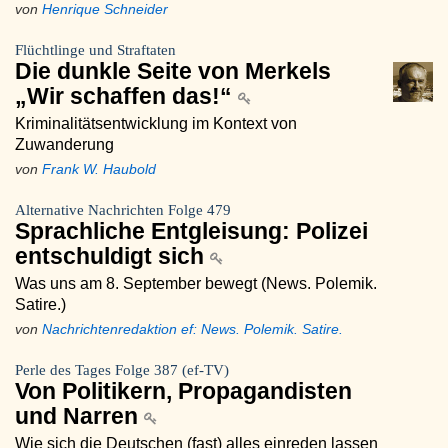
von
Henrique Schneider
Flüchtlinge und Straftaten
Die dunkle Seite von Merkels
„Wir schaffen das!“
Kriminalitätsentwicklung im Kontext von
Zuwanderung
von
Frank W. Haubold
Alternative Nachrichten Folge 479
Sprachliche Entgleisung: Polizei
entschuldigt sich
Was uns am 8. September bewegt (News. Polemik.
Satire.)
von
Nachrichtenredaktion ef: News. Polemik. Satire.
Perle des Tages Folge 387 (ef-TV)
Von Politikern, Propagandisten
und Narren
Wie sich die Deutschen (fast) alles einreden lassen