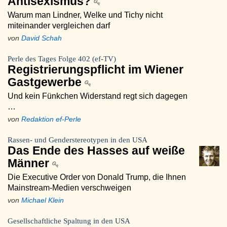
Antisexismus?
Warum man Lindner, Welke und Tichy nicht
miteinander vergleichen darf
von
David Schah
Perle des Tages Folge 402 (ef-TV)
Registrierungspflicht im Wiener
Gastgewerbe
Und kein Fünkchen Widerstand regt sich dagegen
…
von
Redaktion ef-Perle
Rassen- und Genderstereotypen in den USA
Das Ende des Hasses auf weiße
Männer
Die Executive Order von Donald Trump, die Ihnen
Mainstream-Medien verschweigen
von
Michael Klein
Gesellschaftliche Spaltung in den USA