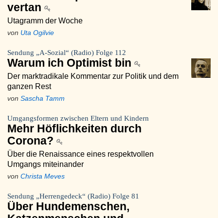
vertan
Utagramm der Woche
von
Uta Ogilvie
Sendung „A-Sozial“ (Radio) Folge 112
Warum ich Optimist bin
Der marktradikale Kommentar zur Politik und dem
ganzen Rest
von
Sascha Tamm
Umgangsformen zwischen Eltern und Kindern
Mehr Höflichkeiten durch
Corona?
Über die Renaissance eines respektvollen
Umgangs miteinander
von
Christa Meves
Sendung „Herrengedeck“ (Radio) Folge 81
Über Hundemenschen,