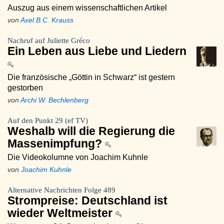
Auszug aus einem wissenschaftlichen Artikel
von
Axel B.C. Krauss
Nachruf auf Juliette Gréco
Ein Leben aus Liebe und Liedern
Die französische „Göttin in Schwarz“ ist gestern
gestorben
von
Archi W. Bechlenberg
Auf den Punkt 29 (ef TV)
Weshalb will die Regierung die
Massenimpfung?
Die Videokolumne von Joachim Kuhnle
von
Joachim Kuhnle
Alternative Nachrichten Folge 489
Strompreise: Deutschland ist
wieder Weltmeister