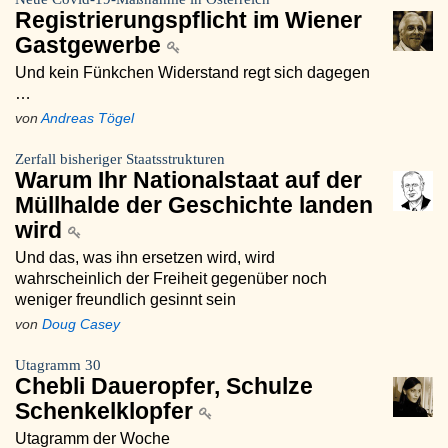
Registrierungspflicht im Wiener
Gastgewerbe
Und kein Fünkchen Widerstand regt sich dagegen
…
von
Andreas Tögel
Zerfall bisheriger Staatsstrukturen
Warum Ihr Nationalstaat auf der
Müllhalde der Geschichte landen
wird
Und das, was ihn ersetzen wird, wird
wahrscheinlich der Freiheit gegenüber noch
weniger freundlich gesinnt sein
von
Doug Casey
Utagramm 30
Chebli Daueropfer, Schulze
Schenkelklopfer
Utagramm der Woche