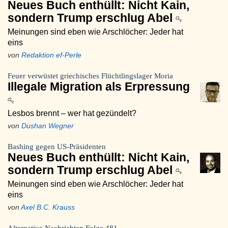
Neues Buch enthüllt: Nicht Kain,
sondern Trump erschlug Abel
Meinungen sind eben wie Arschlöcher: Jeder hat
eins
von
Redaktion ef-Perle
Feuer verwüstet griechisches Flüchtlingslager Moria
Illegale Migration als Erpressung
Lesbos brennt – wer hat gezündelt?
von
Dushan Wegner
Bashing gegen US-Präsidenten
Neues Buch enthüllt: Nicht Kain,
sondern Trump erschlug Abel
Meinungen sind eben wie Arschlöcher: Jeder hat
eins
von
Axel B.C. Krauss