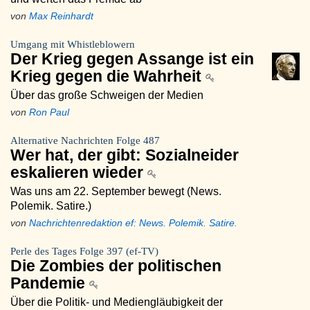
von
Max Reinhardt
Umgang mit Whistleblowern
Der Krieg gegen Assange ist ein
Krieg gegen die Wahrheit
Über das große Schweigen der Medien
von
Ron Paul
Alternative Nachrichten Folge 487
Wer hat, der gibt: Sozialneider
eskalieren wieder
Was uns am 22. September bewegt (News.
Polemik. Satire.)
von
Nachrichtenredaktion ef: News. Polemik. Satire.
Perle des Tages Folge 397 (ef-TV)
Die Zombies der politischen
Pandemie
Über die Politik- und Mediengläubigkeit der