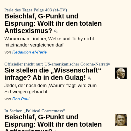
Perle des Tages Folge 403 (ef-TV)
Beischlaf, G-Punkt und
Eisprung: Wollt ihr den totalen
Antisexismus?
Warum man Lindner, Welke und Tichy nicht
miteinander vergleichen darf
von
Redaktion ef-Perle
Offizieller (nicht nur) US-amerikanischer Corona-Narrativ
Sie stellen die „Wissenschaft“
infrage? Ab in den Gulag!
Jeder, der nach dem „Warum“ fragt, wird zum
Schweigen gebracht
von
Ron Paul
In Sachen „Political Correctness“
Beischlaf, G-Punkt und
Eisprung: Wollt ihr den totalen