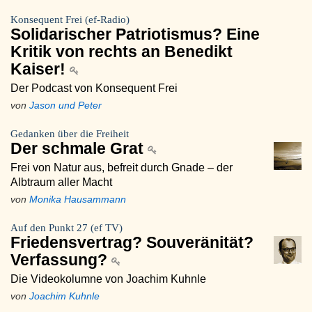
Konsequent Frei (ef-Radio)
Solidarischer Patriotismus? Eine
Kritik von rechts an Benedikt
Kaiser!
Der Podcast von Konsequent Frei
von
Jason und Peter
Gedanken über die Freiheit
Der schmale Grat
Frei von Natur aus, befreit durch Gnade – der
Albtraum aller Macht
von
Monika Hausammann
Auf den Punkt 27 (ef TV)
Friedensvertrag? Souveränität?
Verfassung?
Die Videokolumne von Joachim Kuhnle
von
Joachim Kuhnle