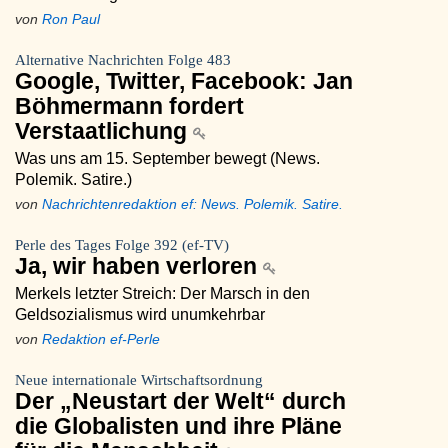
von
Ron Paul
Alternative Nachrichten Folge 483
Google, Twitter, Facebook: Jan
Böhmermann fordert
Verstaatlichung
Was uns am 15. September bewegt (News.
Polemik. Satire.)
von
Nachrichtenredaktion ef: News. Polemik. Satire.
Perle des Tages Folge 392 (ef-TV)
Ja, wir haben verloren
Merkels letzter Streich: Der Marsch in den
Geldsozialismus wird unumkehrbar
von
Redaktion ef-Perle
Neue internationale Wirtschaftsordnung
Der „Neustart der Welt“ durch
die Globalisten und ihre Pläne