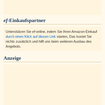
ef
-Einkaufspartner
Unterstützen Sie
ef
-online, indem Sie Ihren Amazon-Einkauf
durch einen Klick auf diesen Link
starten, Das kostet Sie
nichts zusätzlich und hilft uns beim weiteren Ausbau des
Angebots.
Anzeige