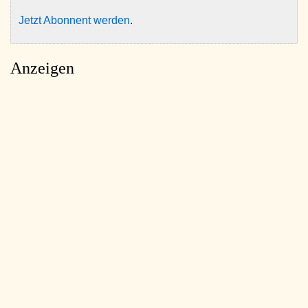
Jetzt Abonnent werden
.
Anzeigen