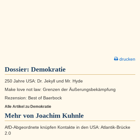
drucken
Dossier:
Demokratie
250 Jahre USA: Dr. Jekyll und Mr. Hyde
Make love not law: Grenzen der Äußerungsbekämpfung
Rezension: Best of Baerbock
Alle Artikel zu Demokratie
Mehr von Joachim Kuhnle
AfD-Abgeordnete knüpfen Kontakte in den USA: Atlantik-Brücke
2.0