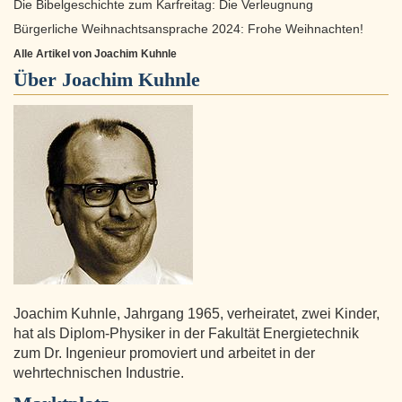
Die Bibelgeschichte zum Karfreitag: Die Verleugnung
Bürgerliche Weihnachtsansprache 2024: Frohe Weihnachten!
Alle Artikel von Joachim Kuhnle
Über
Joachim Kuhnle
Joachim Kuhnle, Jahrgang 1965, verheiratet, zwei Kinder,
hat als Diplom-Physiker in der Fakultät Energietechnik
zum Dr. Ingenieur promoviert und arbeitet in der
wehrtechnischen Industrie.