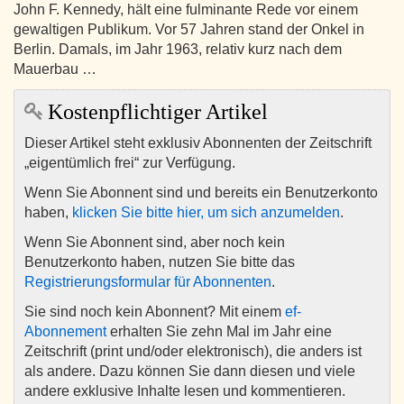
John F. Kennedy, hält eine fulminante Rede vor einem
gewaltigen Publikum. Vor 57 Jahren stand der Onkel in
Berlin. Damals, im Jahr 1963, relativ kurz nach dem
Mauerbau …
Kostenpflichtiger Artikel
Dieser Artikel steht exklusiv Abonnenten der Zeitschrift
„eigentümlich frei“ zur Verfügung.
Wenn Sie Abonnent sind und bereits ein Benutzerkonto
haben,
klicken Sie bitte hier, um sich anzumelden
.
Wenn Sie Abonnent sind, aber noch kein
Benutzerkonto haben, nutzen Sie bitte das
Registrierungsformular für Abonnenten
.
Sie sind noch kein Abonnent? Mit einem
ef-
Abonnement
erhalten Sie zehn Mal im Jahr eine
Zeitschrift (print und/oder elektronisch), die anders ist
als andere. Dazu können Sie dann diesen und viele
andere exklusive Inhalte lesen und kommentieren.