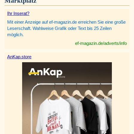
Marktplatz
Ihr Inserat?
Mit einer Anzeige auf ef-magazin.de erreichen Sie eine große
Leserschaft. Wahlweise Grafik oder Text bis 25 Zeilen
möglich.
ef-magazin.de/adverts/info
AnKap.store