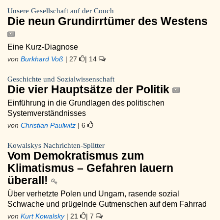
Unsere Gesellschaft auf der Couch
Die neun Grundirrtümer des Westens
Eine Kurz-Diagnose
von
Burkhard Voß
| 27
| 14
Geschichte und Sozialwissenschaft
Die vier Hauptsätze der Politik
Einführung in die Grundlagen des politischen
Systemverständnisses
von
Christian Paulwitz
| 6
Kowalskys Nachrichten-Splitter
Vom Demokratismus zum
Klimatismus – Gefahren lauern
überall!
Über verhetzte Polen und Ungarn, rasende sozial
Schwache und prügelnde Gutmenschen auf dem Fahrrad
von
Kurt Kowalsky
| 21
| 7