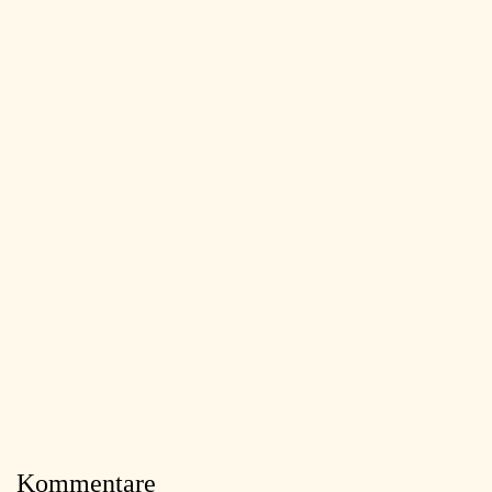
Kommentare