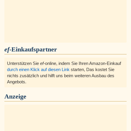
ef
-Einkaufspartner
Unterstützen Sie
ef
-online, indem Sie Ihren Amazon-Einkauf
durch einen Klick auf diesen Link
starten, Das kostet Sie
nichts zusätzlich und hilft uns beim weiteren Ausbau des
Angebots.
Anzeige