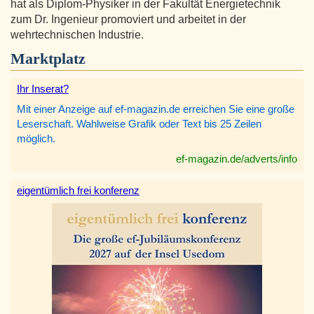
hat als Diplom-Physiker in der Fakultät Energietechnik
zum Dr. Ingenieur promoviert und arbeitet in der
wehrtechnischen Industrie.
Marktplatz
Ihr Inserat?
Mit einer Anzeige auf ef-magazin.de erreichen Sie eine große
Leserschaft. Wahlweise Grafik oder Text bis 25 Zeilen
möglich.
ef-magazin.de/adverts/info
eigentümlich frei konferenz