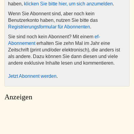
haben,
klicken Sie bitte hier, um sich anzumelden
.
Wenn Sie Abonnent sind, aber noch kein
Benutzerkonto haben, nutzen Sie bitte das
Registrierungsformular für Abonnenten
.
Sie sind noch kein Abonnent? Mit einem
ef-
Abonnement
erhalten Sie zehn Mal im Jahr eine
Zeitschrift (print und/oder elektronisch), die anders ist
als andere. Dazu können Sie dann diesen und viele
andere exklusive Inhalte lesen und kommentieren.
Jetzt Abonnent werden
.
Anzeigen