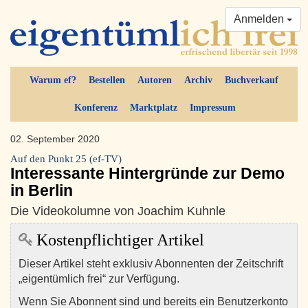
Anmelden
Warum ef?
Bestellen
Autoren
Archiv
Buchverkauf
Konferenz
Marktplatz
Impressum
02. September 2020
Auf den Punkt 25 (ef-TV)
Interessante Hintergründe zur Demo
in Berlin
Die Videokolumne von Joachim Kuhnle
Kostenpflichtiger Artikel
Dieser Artikel steht exklusiv Abonnenten der Zeitschrift
„eigentümlich frei“ zur Verfügung.
Wenn Sie Abonnent sind und bereits ein Benutzerkonto