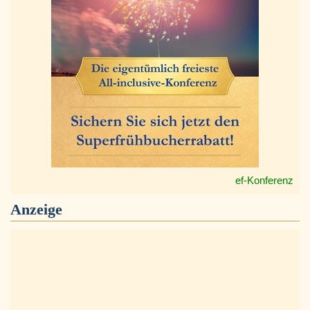
ef-Konferenz
Anzeige