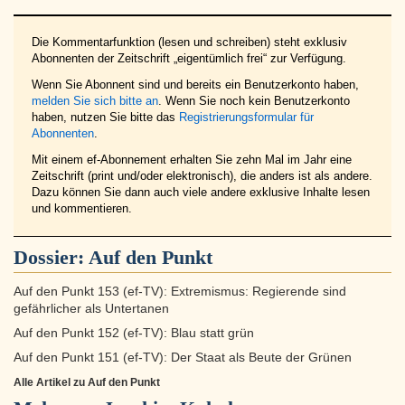
Die Kommentarfunktion (lesen und schreiben) steht exklusiv
Abonnenten der Zeitschrift „eigentümlich frei“ zur Verfügung.
Wenn Sie Abonnent sind und bereits ein Benutzerkonto haben,
melden Sie sich bitte an
. Wenn Sie noch kein Benutzerkonto
haben, nutzen Sie bitte das
Registrierungsformular für
Abonnenten
.
Mit einem ef-Abonnement erhalten Sie zehn Mal im Jahr eine
Zeitschrift (print und/oder elektronisch), die anders ist als andere.
Dazu können Sie dann auch viele andere exklusive Inhalte lesen
und kommentieren.
Dossier:
Auf den Punkt
Auf den Punkt 153 (ef-TV): Extremismus: Regierende sind
gefährlicher als Untertanen
Auf den Punkt 152 (ef-TV): Blau statt grün
Auf den Punkt 151 (ef-TV): Der Staat als Beute der Grünen
Alle Artikel zu Auf den Punkt