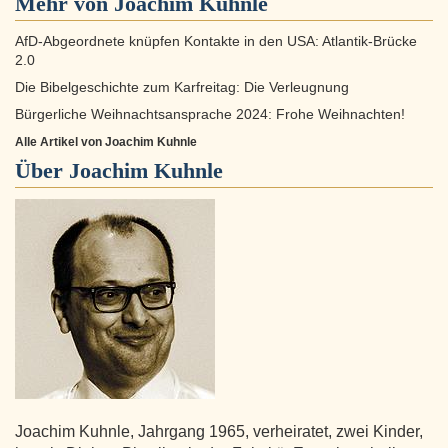
Mehr von Joachim Kuhnle
AfD-Abgeordnete knüpfen Kontakte in den USA: Atlantik-Brücke
2.0
Die Bibelgeschichte zum Karfreitag: Die Verleugnung
Bürgerliche Weihnachtsansprache 2024: Frohe Weihnachten!
Alle Artikel von Joachim Kuhnle
Über
Joachim Kuhnle
Joachim Kuhnle, Jahrgang 1965, verheiratet, zwei Kinder,