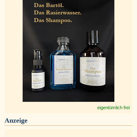
eigentümlich frei
Anzeige