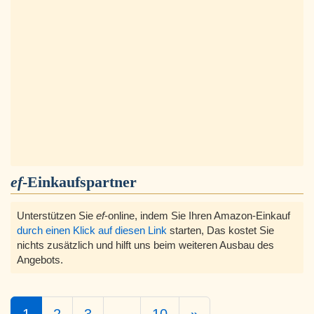
ef
-Einkaufspartner
Unterstützen Sie
ef
-online, indem Sie Ihren Amazon-Einkauf
durch einen Klick auf diesen Link
starten, Das kostet Sie
nichts zusätzlich und hilft uns beim weiteren Ausbau des
Angebots.