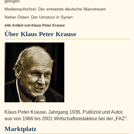
gelogen
Medienaufschrei: Der entsetzte deutsche Mainstream
Naher Osten: Der Umsturz in Syrien
Alle Artikel von Klaus Peter Krause
Über
Klaus Peter Krause
Klaus Peter Krause, Jahrgang 1936, Publizist und Autor,
war von 1966 bis 2001 Wirtschaftsredakteur bei der „FAZ“.
Marktplatz