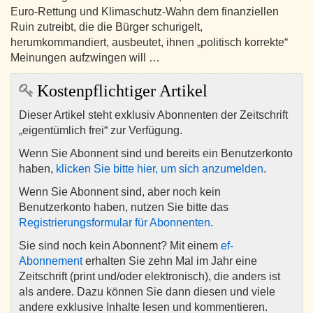
Euro-Rettung und Klimaschutz-Wahn dem finanziellen
Ruin zutreibt, die die Bürger schurigelt,
herumkommandiert, ausbeutet, ihnen „politisch korrekte“
Meinungen aufzwingen will …
Kostenpflichtiger Artikel
Dieser Artikel steht exklusiv Abonnenten der Zeitschrift
„eigentümlich frei“ zur Verfügung.
Wenn Sie Abonnent sind und bereits ein Benutzerkonto
haben,
klicken Sie bitte hier, um sich anzumelden
.
Wenn Sie Abonnent sind, aber noch kein
Benutzerkonto haben, nutzen Sie bitte das
Registrierungsformular für Abonnenten
.
Sie sind noch kein Abonnent? Mit einem
ef-
Abonnement
erhalten Sie zehn Mal im Jahr eine
Zeitschrift (print und/oder elektronisch), die anders ist
als andere. Dazu können Sie dann diesen und viele
andere exklusive Inhalte lesen und kommentieren.