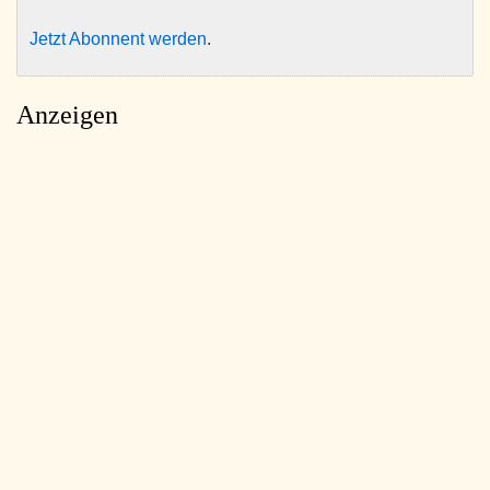
Jetzt Abonnent werden
.
Anzeigen