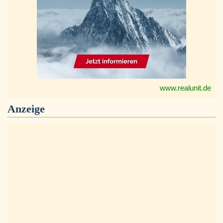
www.realunit.de
Anzeige