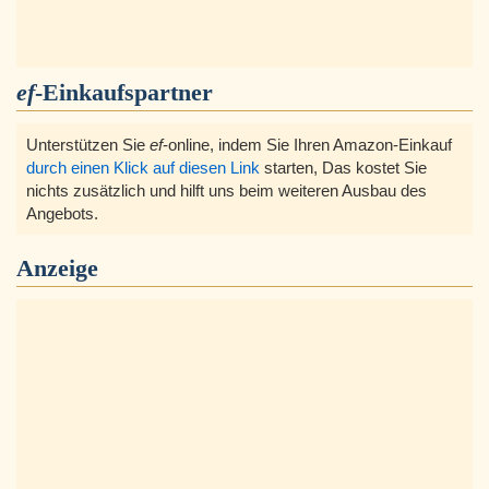
ef
-Einkaufspartner
Unterstützen Sie
ef
-online, indem Sie Ihren Amazon-Einkauf
durch einen Klick auf diesen Link
starten, Das kostet Sie
nichts zusätzlich und hilft uns beim weiteren Ausbau des
Angebots.
Anzeige