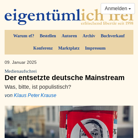
Anmelden
Warum ef?
Bestellen
Autoren
Archiv
Buchverkauf
Konferenz
Marktplatz
Impressum
09. Januar 2025
Medienaufschrei
Der entsetzte deutsche Mainstream
Was, bitte, ist populistisch?
von
Klaus Peter Krause