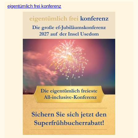
eigentümlich frei konferenz