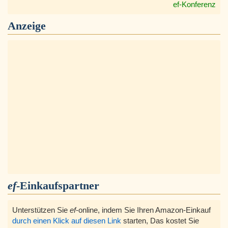
ef-Konferenz
Anzeige
ef
-Einkaufspartner
Unterstützen Sie
ef
-online, indem Sie Ihren Amazon-Einkauf
durch einen Klick auf diesen Link
starten, Das kostet Sie