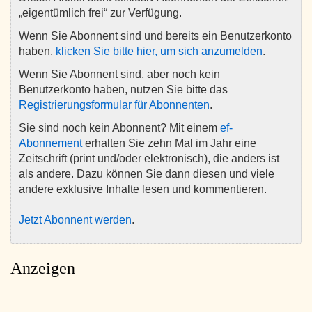
„eigentümlich frei“ zur Verfügung.
Wenn Sie Abonnent sind und bereits ein Benutzerkonto
haben,
klicken Sie bitte hier, um sich anzumelden
.
Wenn Sie Abonnent sind, aber noch kein
Benutzerkonto haben, nutzen Sie bitte das
Registrierungsformular für Abonnenten
.
Sie sind noch kein Abonnent? Mit einem
ef-
Abonnement
erhalten Sie zehn Mal im Jahr eine
Zeitschrift (print und/oder elektronisch), die anders ist
als andere. Dazu können Sie dann diesen und viele
andere exklusive Inhalte lesen und kommentieren.
Jetzt Abonnent werden
.
Anzeigen