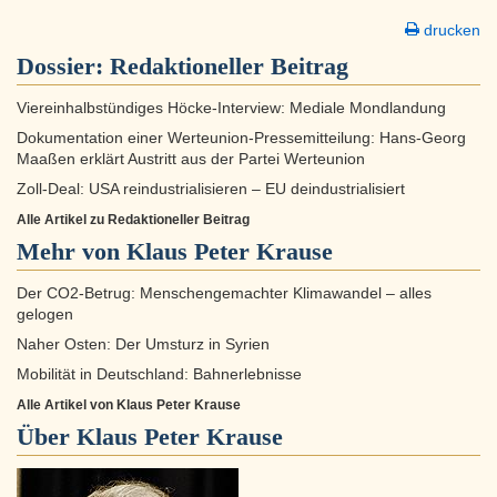
drucken
Dossier:
Redaktioneller Beitrag
Viereinhalbstündiges Höcke-Interview: Mediale Mondlandung
Dokumentation einer Werteunion-Pressemitteilung: Hans-Georg
Maaßen erklärt Austritt aus der Partei Werteunion
Zoll-Deal: USA reindustrialisieren – EU deindustrialisiert
Alle Artikel zu Redaktioneller Beitrag
Mehr von Klaus Peter Krause
Der CO2-Betrug: Menschengemachter Klimawandel – alles
gelogen
Naher Osten: Der Umsturz in Syrien
Mobilität in Deutschland: Bahnerlebnisse
Alle Artikel von Klaus Peter Krause
Über
Klaus Peter Krause