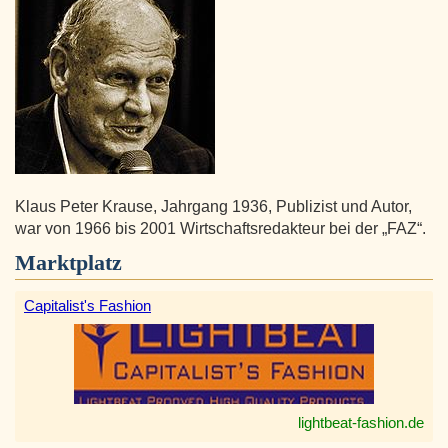
Klaus Peter Krause, Jahrgang 1936, Publizist und Autor,
war von 1966 bis 2001 Wirtschaftsredakteur bei der „FAZ“.
Marktplatz
Capitalist's Fashion
lightbeat-fashion.de