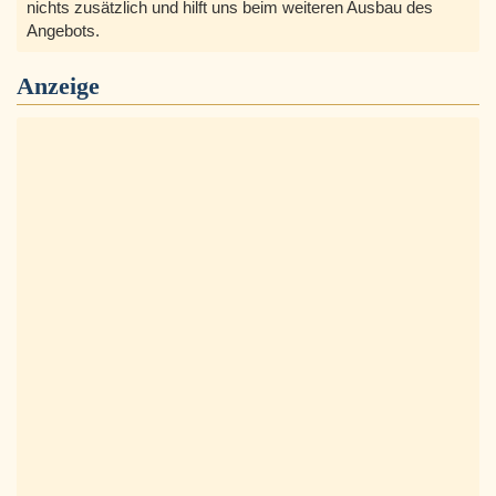
nichts zusätzlich und hilft uns beim weiteren Ausbau des
Angebots.
Anzeige