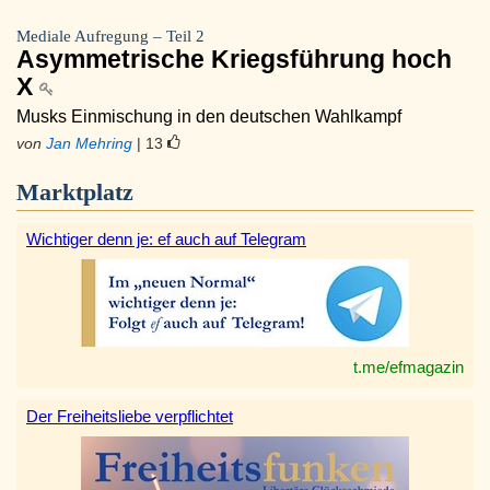
Mediale Aufregung – Teil 2
Asymmetrische Kriegsführung hoch
X
Musks Einmischung in den deutschen Wahlkampf
von
Jan Mehring
| 13
Marktplatz
Wichtiger denn je: ef auch auf Telegram
t.me/efmagazin
Der Freiheitsliebe verpflichtet