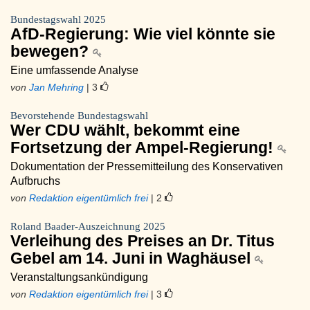
Bundestagswahl 2025
AfD-Regierung: Wie viel könnte sie
bewegen?
Eine umfassende Analyse
von
Jan Mehring
| 3
Bevorstehende Bundestagswahl
Wer CDU wählt, bekommt eine
Fortsetzung der Ampel-Regierung!
Dokumentation der Pressemitteilung des Konservativen
Aufbruchs
von
Redaktion eigentümlich frei
| 2
Roland Baader-Auszeichnung 2025
Verleihung des Preises an Dr. Titus
Gebel am 14. Juni in Waghäusel
Veranstaltungsankündigung
von
Redaktion eigentümlich frei
| 3