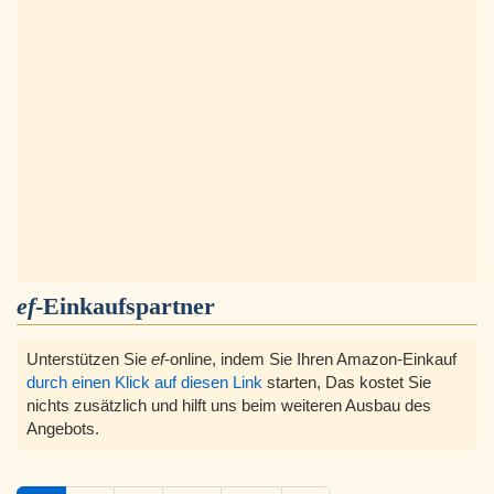
ef
-Einkaufspartner
Unterstützen Sie
ef
-online, indem Sie Ihren Amazon-Einkauf
durch einen Klick auf diesen Link
starten, Das kostet Sie
nichts zusätzlich und hilft uns beim weiteren Ausbau des
Angebots.