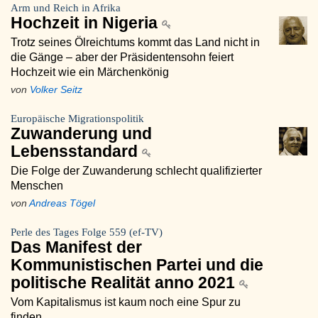
Arm und Reich in Afrika
Hochzeit in Nigeria
Trotz seines Ölreichtums kommt das Land nicht in
die Gänge – aber der Präsidentensohn feiert
Hochzeit wie ein Märchenkönig
von
Volker Seitz
Europäische Migrationspolitik
Zuwanderung und
Lebensstandard
Die Folge der Zuwanderung schlecht qualifizierter
Menschen
von
Andreas Tögel
Perle des Tages Folge 559 (ef-TV)
Das Manifest der
Kommunistischen Partei und die
politische Realität anno 2021
Vom Kapitalismus ist kaum noch eine Spur zu
finden