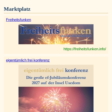
Marktplatz
Freiheitsfunken
https://freiheitsfunken.info/
eigentümlich frei konferenz