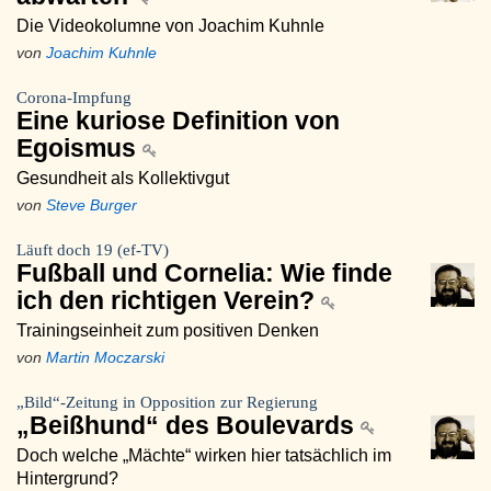
Die Videokolumne von Joachim Kuhnle
von
Joachim Kuhnle
Corona-Impfung
Eine kuriose Definition von
Egoismus
Gesundheit als Kollektivgut
von
Steve Burger
Läuft doch 19 (ef-TV)
Fußball und Cornelia: Wie finde
ich den richtigen Verein?
Trainingseinheit zum positiven Denken
von
Martin Moczarski
„Bild“-Zeitung in Opposition zur Regierung
„Beißhund“ des Boulevards
Doch welche „Mächte“ wirken hier tatsächlich im
Hintergrund?