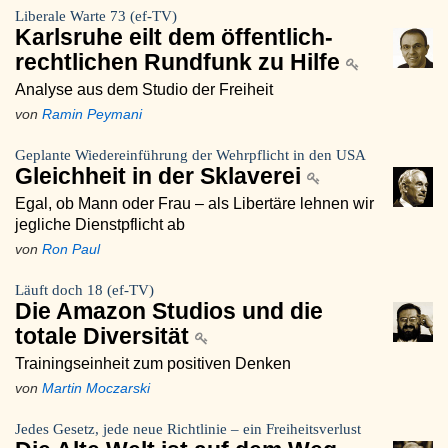
Liberale Warte 73 (ef-TV)
Karlsruhe eilt dem öffentlich-
rechtlichen Rundfunk zu Hilfe
Analyse aus dem Studio der Freiheit
von
Ramin Peymani
Geplante Wiedereinführung der Wehrpflicht in den USA
Gleichheit in der Sklaverei
Egal, ob Mann oder Frau – als Libertäre lehnen wir
jegliche Dienstpflicht ab
von
Ron Paul
Läuft doch 18 (ef-TV)
Die Amazon Studios und die
totale Diversität
Trainingseinheit zum positiven Denken
von
Martin Moczarski
Jedes Gesetz, jede neue Richtlinie – ein Freiheitsverlust