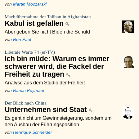
von
Martin Moczarski
Machtübernahme der Taliban in Afghanistan
Kabul ist gefallen
Aber geben Sie nicht Biden die Schuld
von
Ron Paul
Liberale Warte 74 (ef-TV)
Ich bin müde: Warum es immer
schwerer wird, die Fackel der
Freiheit zu tragen
Analyse aus dem Studio der Freiheit
von
Ramin Peymani
Der Blick nach China
Unternehmen sind Staat
Es geht nicht um Gewinnsteigerung, sondern um
den Ausbau der Führungsposition
von
Henrique Schneider