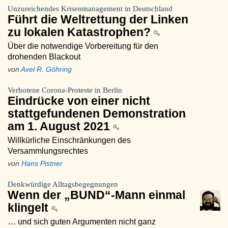
Unzureichendes Krisenmanagement in Deutschland
Führt die Weltrettung der Linken
zu lokalen Katastrophen?
Über die notwendige Vorbereitung für den
drohenden Blackout
von
Axel R. Göhring
Verbotene Corona-Proteste in Berlin
Eindrücke von einer nicht
stattgefundenen Demonstration
am 1. August 2021
Willkürliche Einschränkungen des
Versammlungsrechtes
von
Hans Pistner
Denkwürdige Alltagsbegegnungen
Wenn der „BUND“-Mann einmal
klingelt
… und sich guten Argumenten nicht ganz