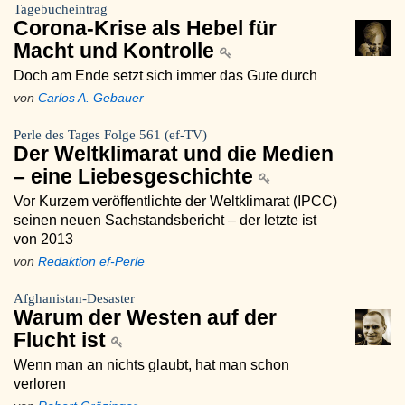
Tagebucheintrag
Corona-Krise als Hebel für
Macht und Kontrolle
Doch am Ende setzt sich immer das Gute durch
von
Carlos A. Gebauer
Perle des Tages Folge 561 (ef-TV)
Der Weltklimarat und die Medien
– eine Liebesgeschichte
Vor Kurzem veröffentlichte der Weltklimarat (IPCC)
seinen neuen Sachstandsbericht – der letzte ist
von 2013
von
Redaktion ef-Perle
Afghanistan-Desaster
Warum der Westen auf der
Flucht ist
Wenn man an nichts glaubt, hat man schon
verloren