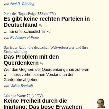
von
Axel R. Göhring
Perle des Tages Folge 553 (ef-TV)
Es gibt keine rechten Parteien in
Deutschland
… nur unterschiedlich linke
von
Redaktion ef-Perle
Bar jeder Ratio: die deutschen Weltverbesserer und ihre
Einheitshaltung
Das Problem mit den
Querdenkern
Wer den Gegnern der Querdenker genau zuhören
will, muss vorher seinen Verstand an der
Garderobe abgeben
von
Volker Boelsch
Liberale Warte 72 (ef-TV)
Keine Freiheit durch die
Impfung: Das böse Erwachen