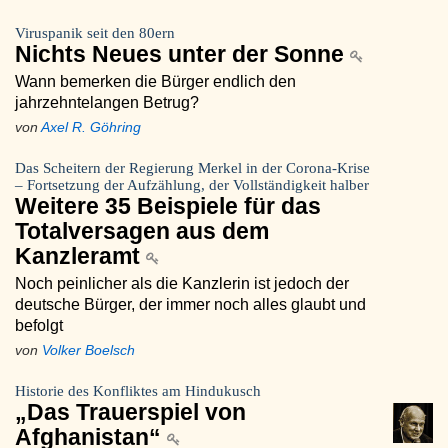
Viruspanik seit den 80ern
Nichts Neues unter der Sonne
Wann bemerken die Bürger endlich den
jahrzehntelangen Betrug?
von
Axel R. Göhring
Das Scheitern der Regierung Merkel in der Corona-Krise
– Fortsetzung der Aufzählung, der Vollständigkeit halber
Weitere 35 Beispiele für das
Totalversagen aus dem
Kanzleramt
Noch peinlicher als die Kanzlerin ist jedoch der
deutsche Bürger, der immer noch alles glaubt und
befolgt
von
Volker Boelsch
Historie des Konfliktes am Hindukusch
„Das Trauerspiel von
Afghanistan“