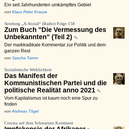
Ein seit Jahrhunderten umkämpftes Gebiet
von
Klaus Peter Krause
Sendung „A-Sozial“ (Radio) Folge 158
Zum Buch "Die Vermessung des
Unbekannten" (Teil 2)
Der marktradikale Kommentar zur Politik und dem
ganzen Rest
von
Sascha Tamm
Sozialistische Wirklichkeit
Das Manifest der
Kommunistischen Partei und die
politische Realität anno 2021
Vom Kapitalismus ist kaum noch eine Spur zu
finden
von
Andreas Tögel
Corona auf dem Schwarzen Kontinent