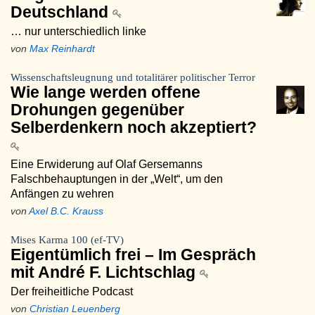
Deutschland
… nur unterschiedlich linke
von
Max Reinhardt
Wissenschaftsleugnung und totalitärer politischer Terror
Wie lange werden offene
Drohungen gegenüber
Selberdenkern noch akzeptiert?
Eine Erwiderung auf Olaf Gersemanns
Falschbehauptungen in der „Welt“, um den
Anfängen zu wehren
von
Axel B.C. Krauss
Mises Karma 100 (ef-TV)
Eigentümlich frei – Im Gespräch
mit André F. Lichtschlag
Der freiheitliche Podcast
von
Christian Leuenberg