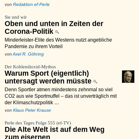
von
Redaktion ef-Perle
Sie und wir
Oben und unten in Zeiten der
Corona-Politik
Minderleister-Elite des Westens nutzt angebliche
Pandemie zu ihrem Vorteil
von
Axel R. Göhring
Der Kohlendioxid-Mythos
Warum Sport (eigentlich)
untersagt werden müsste
Denn Sportler atmen mindestens zehnmal so viel
CO2 aus wie Sportmuffel – das ist unverträglich mit
der Klimaschutzpolitik …
von
Klaus Peter Krause
Perle des Tages Folge 555 (ef-TV)
Die Alte Welt ist auf dem Weg
zum eisernen