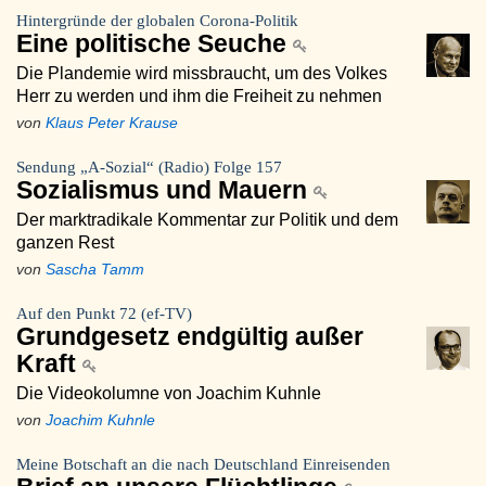
Hintergründe der globalen Corona-Politik
Eine politische Seuche
Die Plandemie wird missbraucht, um des Volkes
Herr zu werden und ihm die Freiheit zu nehmen
von
Klaus Peter Krause
Sendung „A-Sozial“ (Radio) Folge 157
Sozialismus und Mauern
Der marktradikale Kommentar zur Politik und dem
ganzen Rest
von
Sascha Tamm
Auf den Punkt 72 (ef-TV)
Grundgesetz endgültig außer
Kraft
Die Videokolumne von Joachim Kuhnle
von
Joachim Kuhnle
Meine Botschaft an die nach Deutschland Einreisenden