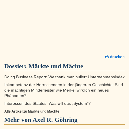
drucken
Dossier:
Märkte und Mächte
Doing Business Report: Weltbank manipuliert Unternehmensindex
Inkompetenz der Herrschenden in der jüngeren Geschichte: Sind
die mächtigen Minderleister wie Merkel wirklich ein neues
Phänomen?
Interessen des Staates: Was will das „System“?
Alle Artikel zu Märkte und Mächte
Mehr von Axel R. Göhring