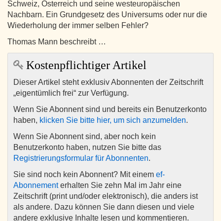
Schweiz, Österreich und seine westeuropäischen
Nachbarn. Ein Grundgesetz des Universums oder nur die
Wiederholung der immer selben Fehler?
Thomas Mann beschreibt …
Kostenpflichtiger Artikel
Dieser Artikel steht exklusiv Abonnenten der Zeitschrift
„eigentümlich frei“ zur Verfügung.
Wenn Sie Abonnent sind und bereits ein Benutzerkonto
haben,
klicken Sie bitte hier, um sich anzumelden
.
Wenn Sie Abonnent sind, aber noch kein
Benutzerkonto haben, nutzen Sie bitte das
Registrierungsformular für Abonnenten
.
Sie sind noch kein Abonnent? Mit einem
ef-
Abonnement
erhalten Sie zehn Mal im Jahr eine
Zeitschrift (print und/oder elektronisch), die anders ist
als andere. Dazu können Sie dann diesen und viele
andere exklusive Inhalte lesen und kommentieren.