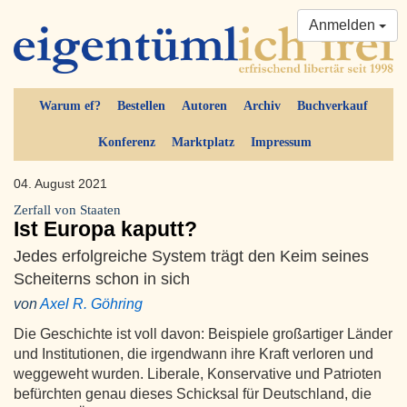
Anmelden
Warum ef?
Bestellen
Autoren
Archiv
Buchverkauf
Konferenz
Marktplatz
Impressum
04. August 2021
Zerfall von Staaten
Ist Europa kaputt?
Jedes erfolgreiche System trägt den Keim seines
Scheiterns schon in sich
von
Axel R. Göhring
Die Geschichte ist voll davon: Beispiele großartiger Länder
und Institutionen, die irgendwann ihre Kraft verloren und
weggeweht wurden. Liberale, Konservative und Patrioten
befürchten genau dieses Schicksal für Deutschland, die