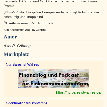
Leonardo DiCaprio und Co: Offensichtlicher Betrug der Klima-
Promis
„Klima“-Politik: Die grüne Energiewende benötigt Rohstoffe, die
schmutzig und knapp sind
Öko-Alarmismus: Paul R. Ehrlich
Alle Artikel von Axel R. Göhring
Autor
Axel R. Göhring
Marktplatz
Nur Bares ist Wahres
https://nurbaresistwahres.de/
eigentümlich frei konferenz