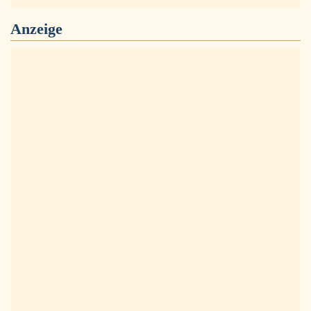
Anzeige