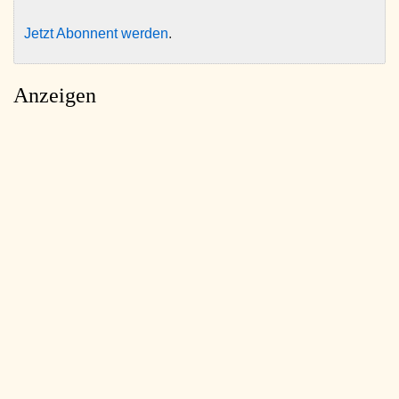
Jetzt Abonnent werden
.
Anzeigen