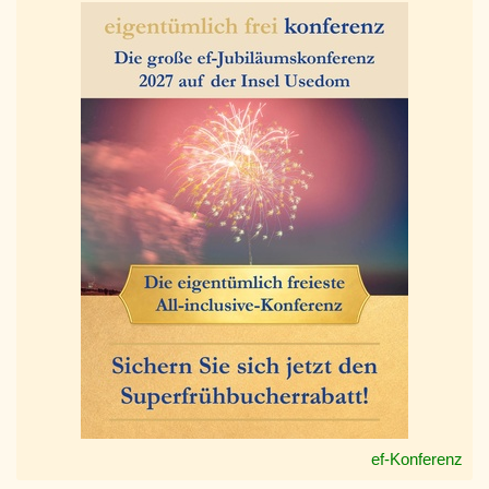
ef-Konferenz