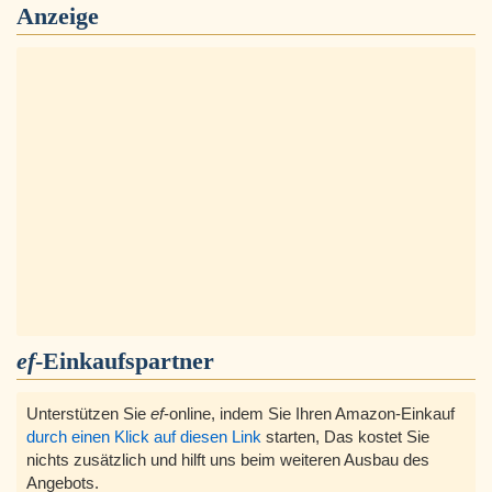
Anzeige
ef
-Einkaufspartner
Unterstützen Sie
ef
-online, indem Sie Ihren Amazon-Einkauf
durch einen Klick auf diesen Link
starten, Das kostet Sie
nichts zusätzlich und hilft uns beim weiteren Ausbau des
Angebots.