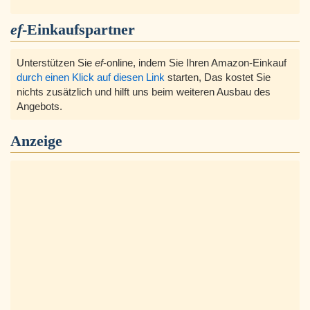
ef
-Einkaufspartner
Unterstützen Sie
ef
-online, indem Sie Ihren Amazon-Einkauf
durch einen Klick auf diesen Link
starten, Das kostet Sie
nichts zusätzlich und hilft uns beim weiteren Ausbau des
Angebots.
Anzeige