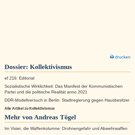
drucken
Dossier:
Kollektivismus
ef 216: Editorial
Sozialistische Wirklichkeit: Das Manifest der Kommunistischen
Partei und die politische Realität anno 2021
DDR-Modellversuch in Berlin: Stadtregierung gegen Hausbesitzer
Alle Artikel zu Kollektivismus
Mehr von Andreas Tögel
Im Visier, die Waffenkolumne: Drohnengefahr und Abwehrwaffen