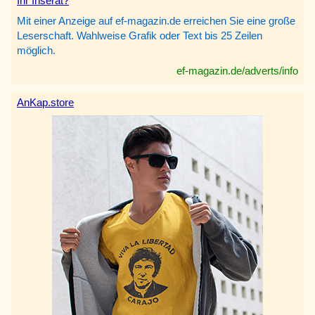
Ihr Inserat?
Mit einer Anzeige auf ef-magazin.de erreichen Sie eine große
Leserschaft. Wahlweise Grafik oder Text bis 25 Zeilen
möglich.
ef-magazin.de/adverts/info
AnKap.store