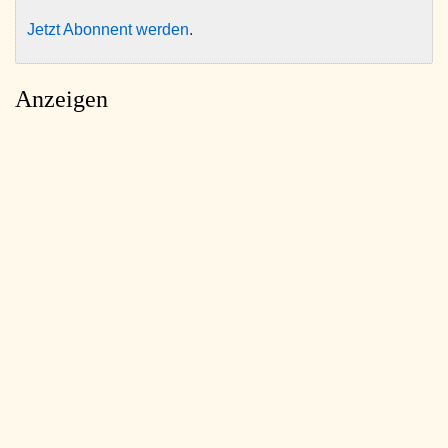
Jetzt Abonnent werden
.
Anzeigen