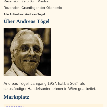
Rezension: Zero Sum Mindset
Rezension: Grundlagen der Ökonomie
Alle Artikel von Andreas Tögel
Über
Andreas Tögel
Andreas Tögel, Jahrgang 1957, hat bis 2024 als
selbständiger Handelsunternehmer in Wien gearbeitet.
Marktplatz