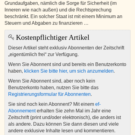
Grundaufgaben, nämlich die Sorge für Sicherheit (im
Inneren wie nach außen) und die Rechtsprechung
beschränkt. Ein solcher Staat ist mit einem Minimum an
Steuern und Abgaben zu finanzieren …
Kostenpflichtiger Artikel
Dieser Artikel steht exklusiv Abonnenten der Zeitschrift
„eigentümlich frei“ zur Verfügung.
Wenn Sie Abonnent sind und bereits ein Benutzerkonto
haben,
klicken Sie bitte hier, um sich anzumelden
.
Wenn Sie Abonnent sind, aber noch kein
Benutzerkonto haben, nutzen Sie bitte das
Registrierungsformular für Abonnenten
.
Sie sind noch kein Abonnent? Mit einem
ef-
Abonnement
erhalten Sie zehn Mal im Jahr eine
Zeitschrift (print und/oder elektronisch), die anders ist
als andere. Dazu können Sie dann diesen und viele
andere exklusive Inhalte lesen und kommentieren.