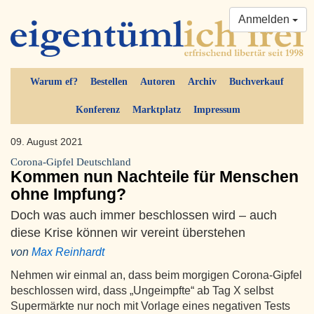
Anmelden
Warum ef?
Bestellen
Autoren
Archiv
Buchverkauf
Konferenz
Marktplatz
Impressum
09. August 2021
Corona-Gipfel Deutschland
Kommen nun Nachteile für Menschen
ohne Impfung?
Doch was auch immer beschlossen wird – auch
diese Krise können wir vereint überstehen
von
Max Reinhardt
Nehmen wir einmal an, dass beim morgigen Corona-Gipfel
beschlossen wird, dass „Ungeimpfte“ ab Tag X selbst
Supermärkte nur noch mit Vorlage eines negativen Tests