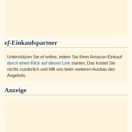
ef
-Einkaufspartner
Unterstützen Sie
ef
-online, indem Sie Ihren Amazon-Einkauf
durch einen Klick auf diesen Link
starten, Das kostet Sie
nichts zusätzlich und hilft uns beim weiteren Ausbau des
Angebots.
Anzeige