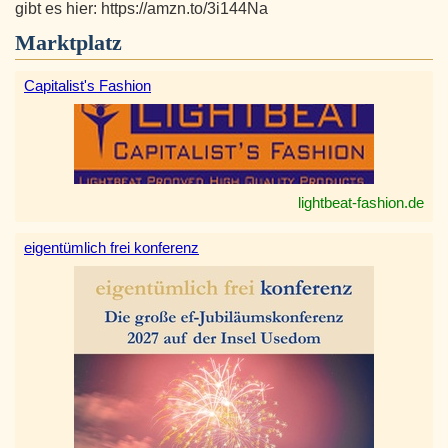
gibt es hier: https://amzn.to/3i144Na
Marktplatz
Capitalist's Fashion
lightbeat-fashion.de
eigentümlich frei konferenz