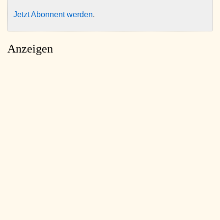
Jetzt Abonnent werden
.
Anzeigen