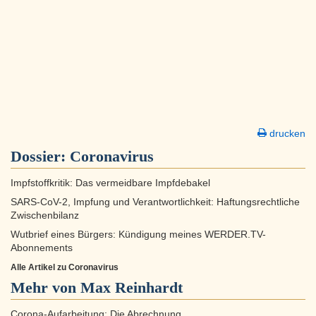
drucken
Dossier:
Coronavirus
Impfstoffkritik: Das vermeidbare Impfdebakel
SARS-CoV-2, Impfung und Verantwortlichkeit: Haftungsrechtliche
Zwischenbilanz
Wutbrief eines Bürgers: Kündigung meines WERDER.TV-
Abonnements
Alle Artikel zu Coronavirus
Mehr von Max Reinhardt
Corona-Aufarbeitung: Die Abrechnung