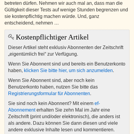
betreten dürfen. Nehmen wir auch mal an, dass man die
Gültigkeit dieser Tests auf wenige Stunden begrenzen und
sie kostenpflichtig machen würde. Und, ganz
entscheidend, nehmen …
Kostenpflichtiger Artikel
Dieser Artikel steht exklusiv Abonnenten der Zeitschrift
„eigentümlich frei“ zur Verfügung.
Wenn Sie Abonnent sind und bereits ein Benutzerkonto
haben,
klicken Sie bitte hier, um sich anzumelden
.
Wenn Sie Abonnent sind, aber noch kein
Benutzerkonto haben, nutzen Sie bitte das
Registrierungsformular für Abonnenten
.
Sie sind noch kein Abonnent? Mit einem
ef-
Abonnement
erhalten Sie zehn Mal im Jahr eine
Zeitschrift (print und/oder elektronisch), die anders ist
als andere. Dazu können Sie dann diesen und viele
andere exklusive Inhalte lesen und kommentieren.