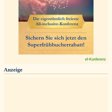
ef-Konferenz
Anzeige