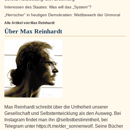
Interessen des Staates: Was will das „System“?
„Herrscher“ in heutigen Demokratien: Wettbewerb der Unmoral
Alle Artikel von Max Reinhardt
Über
Max Reinhardt
Max Reinhardt schreibt über die Unfreiheit unserer
Gesellschaft und Selbstentwicklung als den Ausweg. Bei
Instagram findet man ihn @selbstbestimmtheit, bei
Telegram unter https://t.me/der_sonnenwolf. Seine Bücher