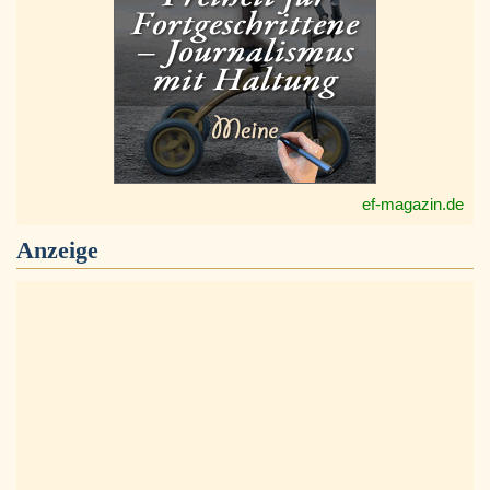
ef-magazin.de
Anzeige