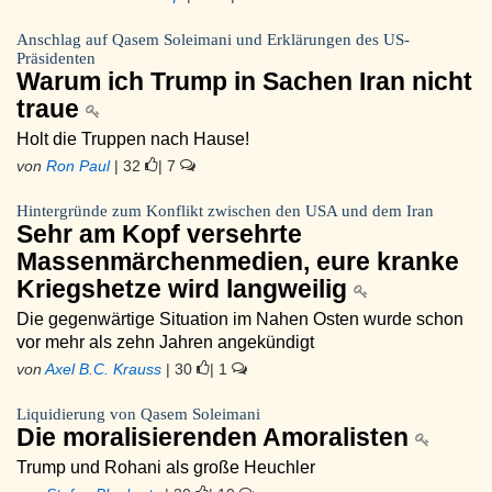
Anschlag auf Qasem Soleimani und Erklärungen des US-
Präsidenten
Warum ich Trump in Sachen Iran nicht
traue
Holt die Truppen nach Hause!
von
Ron Paul
| 32
| 7
Hintergründe zum Konflikt zwischen den USA und dem Iran
Sehr am Kopf versehrte
Massenmärchenmedien, eure kranke
Kriegshetze wird langweilig
Die gegenwärtige Situation im Nahen Osten wurde schon
vor mehr als zehn Jahren angekündigt
von
Axel B.C. Krauss
| 30
| 1
Liquidierung von Qasem Soleimani
Die moralisierenden Amoralisten
Trump und Rohani als große Heuchler