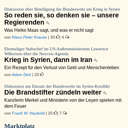
Diskussion über Beteiligung der Bundeswehr am Krieg in Syrien
So reden sie, so denken sie – unsere
Regierenden
Was Heiko Maas sagt, und was er nicht sagt
von
Klaus Peter Krause
| 30
| 4
Ehemaliger Stabschef im US-Außenministerium Lawrence
Wilkerson über die Neocon-Agenda
Krieg in Syrien, dann im Iran
Ein Rezept für den Verlust von Geld und Menschenleben
von
Adam Dick
| 20
Diskussion um Einsatz der Bundeswehr im Syrien-Konflikt
Die Brandstifter zündeln weiter
Kanzlerin Merkel und Ministerin von der Leyen spielen mit
dem Feuer
von
Frank W. Haubold
| 25
| 7
Marktplatz