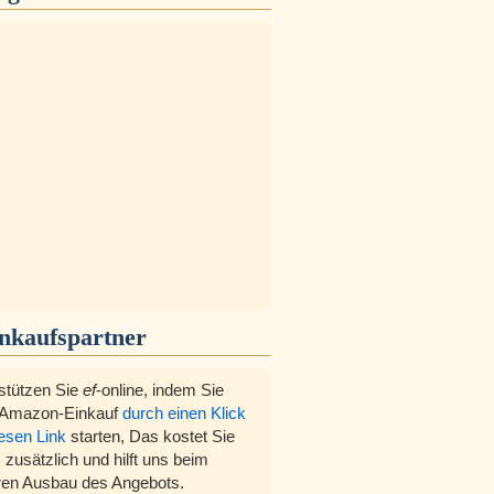
inkaufspartner
stützen Sie
ef
-online, indem Sie
 Amazon-Einkauf
durch einen Klick
iesen Link
starten, Das kostet Sie
 zusätzlich und hilft uns beim
ren Ausbau des Angebots.