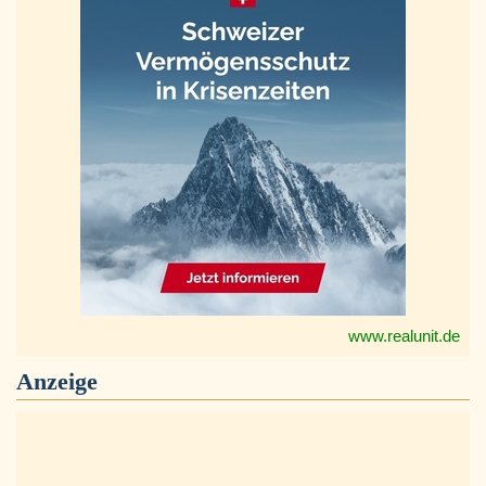
www.realunit.de
Anzeige