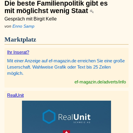
Die beste Familienpolitik gibt es
mit möglichst wenig Staat
Gespräch mit Birgit Kelle
von
Enno Samp
Marktplatz
Ihr Inserat?
Mit einer Anzeige auf ef-magazin.de erreichen Sie eine große
Leserschaft. Wahlweise Grafik oder Text bis 25 Zeilen
möglich.
ef-magazin.de/adverts/info
RealUnit