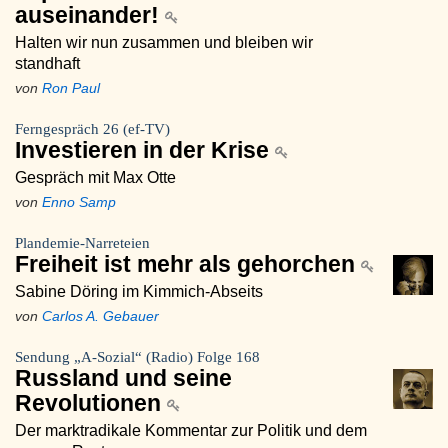
auseinander!
Halten wir nun zusammen und bleiben wir
standhaft
von
Ron Paul
Ferngespräch 26 (ef-TV)
Investieren in der Krise
Gespräch mit Max Otte
von
Enno Samp
Plandemie-Narreteien
Freiheit ist mehr als gehorchen
Sabine Döring im Kimmich-Abseits
von
Carlos A. Gebauer
Sendung „A-Sozial“ (Radio) Folge 168
Russland und seine
Revolutionen
Der marktradikale Kommentar zur Politik und dem