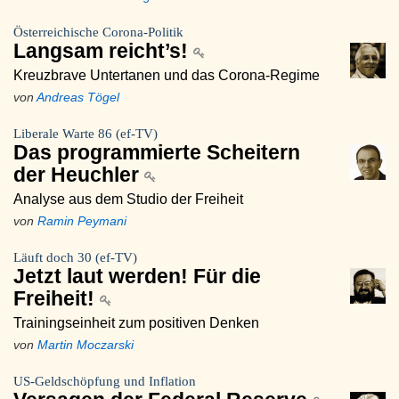
Österreichische Corona-Politik
Langsam reicht’s!
Kreuzbrave Untertanen und das Corona-Regime
von
Andreas Tögel
Liberale Warte 86 (ef-TV)
Das programmierte Scheitern
der Heuchler
Analyse aus dem Studio der Freiheit
von
Ramin Peymani
Läuft doch 30 (ef-TV)
Jetzt laut werden! Für die
Freiheit!
Trainingseinheit zum positiven Denken
von
Martin Moczarski
US-Geldschöpfung und Inflation