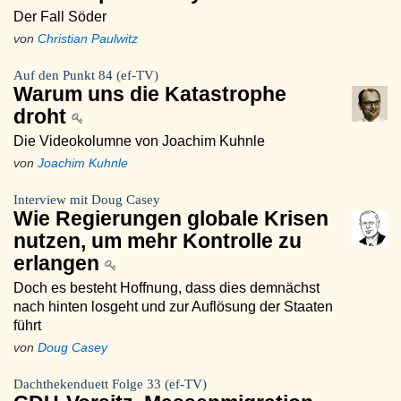
Der Fall Söder
von
Christian Paulwitz
Auf den Punkt 84 (ef-TV)
Warum uns die Katastrophe
droht
Die Videokolumne von Joachim Kuhnle
von
Joachim Kuhnle
Interview mit Doug Casey
Wie Regierungen globale Krisen
nutzen, um mehr Kontrolle zu
erlangen
Doch es besteht Hoffnung, dass dies demnächst
nach hinten losgeht und zur Auflösung der Staaten
führt
von
Doug Casey
Dachthekenduett Folge 33 (ef-TV)