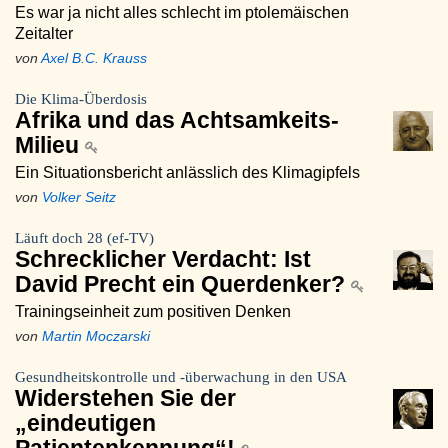
Es war ja nicht alles schlecht im ptolemäischen
Zeitalter
von
Axel B.C. Krauss
Die Klima-Überdosis
Afrika und das Achtsamkeits-
Milieu
Ein Situationsbericht anlässlich des Klimagipfels
von
Volker Seitz
Läuft doch 28 (ef-TV)
Schrecklicher Verdacht: Ist
David Precht ein Querdenker?
Trainingseinheit zum positiven Denken
von
Martin Moczarski
Gesundheitskontrolle und -überwachung in den USA
Widerstehen Sie der
„eindeutigen