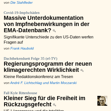
von
Die Stahlfeder
Covid-19-Impfschäden
Massive Unterdokumentation
von Impfnebenwirkungen in der
EMA-Datenbank?
Signifikante Unterschiede zu den US-Daten werfen
Fragen auf
von
Frank Haubold
Dachthekenduett Folge 35 (ef-TV)
Regierungsprogramm der neuen
klimagerechten Wirklichkeit
Kleine Redaktionskonferenz am Tresen
von
André F. Lichtschlag und Martin Moczarski
Fall Kyle Rittenhouse
Kleiner Sieg für die Freiheit im
Rückzugsgefecht