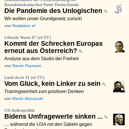
Basisdemokratischen Partei Deutschlands
Die Pandemie des Unlogischen
Wir wollen unser Grundgesetz zurück!
von
Redaktion ef
Liberale Warte 87 (ef-TV)
Kommt der Schrecken Europas
erneut aus Österreich?
Analyse aus dem Studio der Freiheit
von
Ramin Peymani
Läuft doch 31 (ef-TV)
Vom Glück, kein Linker zu sein
Trainingseinheit zum positiven Denken
von
Martin Moczarski
US-Außenpolitik
Bidens Umfragewerte sinken ...
… während die USA mit den Säbeln gegen