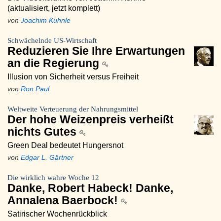
(aktualisiert, jetzt komplett)
von
Joachim Kuhnle
Schwächelnde US-Wirtschaft
Reduzieren Sie Ihre Erwartungen
an die Regierung
Illusion von Sicherheit versus Freiheit
von
Ron Paul
Weltweite Verteuerung der Nahrungsmittel
Der hohe Weizenpreis verheißt
nichts Gutes
Green Deal bedeutet Hungersnot
von
Edgar L. Gärtner
Die wirklich wahre Woche 12
Danke, Robert Habeck! Danke,
Annalena Baerbock!
Satirischer Wochenrückblick