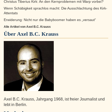
Christus Tiberius Kirk: An den Kernproblemen mit Warp vorbei?
Wenn Schäbigkeit sprachlos macht: Die Ausschlachtung des Kirk-
Attentats
Erwiderung: Nicht nur die Babyboomer haben es „versaut“
Alle Artikel von Axel B.C. Krauss
Über
Axel B.C. Krauss
Axel B.C. Krauss, Jahrgang 1968, ist freier Journalist und
lebt in Berlin.