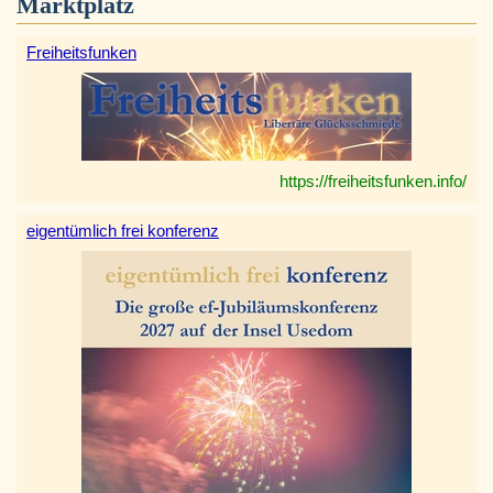
Marktplatz
Freiheitsfunken
https://freiheitsfunken.info/
eigentümlich frei konferenz