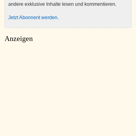
andere exklusive Inhalte lesen und kommentieren.
Jetzt Abonnent werden
.
Anzeigen