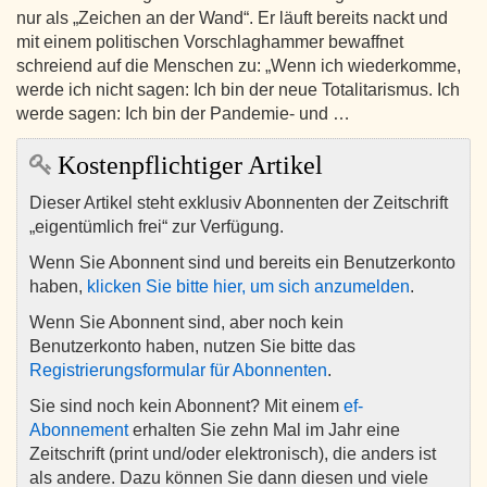
nur als „Zeichen an der Wand“. Er läuft bereits nackt und
mit einem politischen Vorschlaghammer bewaffnet
schreiend auf die Menschen zu: „Wenn ich wiederkomme,
werde ich nicht sagen: Ich bin der neue Totalitarismus. Ich
werde sagen: Ich bin der Pandemie- und …
Kostenpflichtiger Artikel
Dieser Artikel steht exklusiv Abonnenten der Zeitschrift
„eigentümlich frei“ zur Verfügung.
Wenn Sie Abonnent sind und bereits ein Benutzerkonto
haben,
klicken Sie bitte hier, um sich anzumelden
.
Wenn Sie Abonnent sind, aber noch kein
Benutzerkonto haben, nutzen Sie bitte das
Registrierungsformular für Abonnenten
.
Sie sind noch kein Abonnent? Mit einem
ef-
Abonnement
erhalten Sie zehn Mal im Jahr eine
Zeitschrift (print und/oder elektronisch), die anders ist
als andere. Dazu können Sie dann diesen und viele