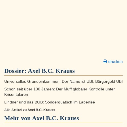
drucken
Dossier:
Axel B.C. Krauss
Universelles Grundeinkommen: Der Name ist UBI, Bürgergeld UBI
Schon seit über 100 Jahren: Der Muff globaler Kontrolle unter
Krisentalaren
Lindner und das BGB: Sonderquatsch im Labertee
Alle Artikel zu Axel B.C. Krauss
Mehr von Axel B.C. Krauss