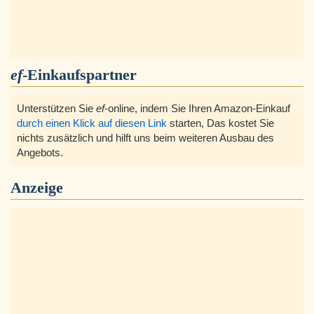
ef
-Einkaufspartner
Unterstützen Sie
ef
-online, indem Sie Ihren Amazon-Einkauf
durch einen Klick auf diesen Link
starten, Das kostet Sie
nichts zusätzlich und hilft uns beim weiteren Ausbau des
Angebots.
Anzeige