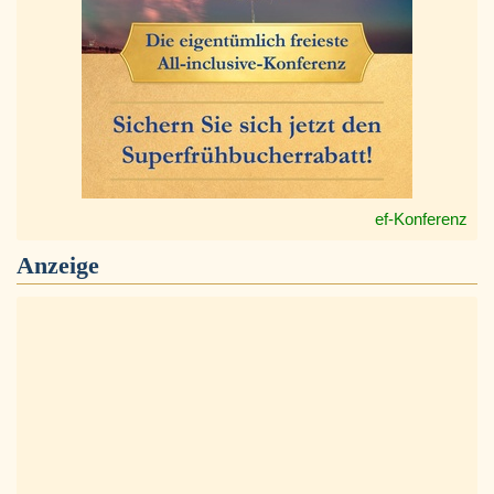
ef-Konferenz
Anzeige