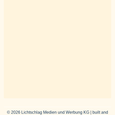
© 2026 Lichtschlag Medien und Werbung KG | built and