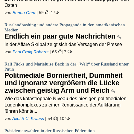
Osten
von
Benno Ohm
| 59
| 1
Russlandbashing und andere Propaganda in den amerikanischen
Medien
Endlich ein paar gute Nachrichten
In der Affäre Skripal zeigt sich das Versagen der Presse
von
Paul Craig Roberts
| 65
| 7
Ralf Fücks und Marieluise Beck in der „Welt“ über Russland unter
Putin
Politmediale Borniertheit, Dummheit
und Ignoranz vergrößern die Lücke
zwischen geistig Arm und Reich
Wie das katastrophale Niveau des hiesigen politmedialen
Lügenkomplexes zu einer Renaissance der Aufklärung
führen könnte...
von
Axel B.C. Krauss
| 54
| 10
Präsidentenwahlen in der Russischen Föderation