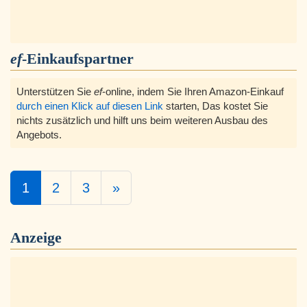
ef
-Einkaufspartner
Unterstützen Sie
ef
-online, indem Sie Ihren Amazon-Einkauf
durch einen Klick auf diesen Link
starten, Das kostet Sie
nichts zusätzlich und hilft uns beim weiteren Ausbau des
Angebots.
1
2
3
»
Anzeige