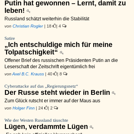
Putin hat gewonnen – Lernt, damit zu
leben!
Russland schätzt weiterhin die Stabilität
von
Christian Rogler
| 18
| 4
Satire
„Ich entschuldige mich für meine
Tolpatschigkeit“
Offener Brief des russischen Präsidenten Putin an die
Leserschaft der Zeitschrift eigentümlich frei
von
Axel B.C. Krauss
| 40
| 8
Cyberattacke auf das „Regierungsnetz“
Der Russe steht wieder in Berlin
Zum Glück rutscht er immer auf der Maus aus
von
Holger Finn
| 24
| 2
Wie der Westen Russland täuschte
Lügen, verdammte Lügen