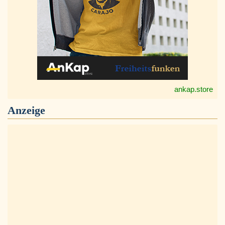
ankap.store
Anzeige