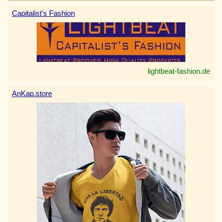
Capitalist's Fashion
lightbeat-fashion.de
AnKap.store