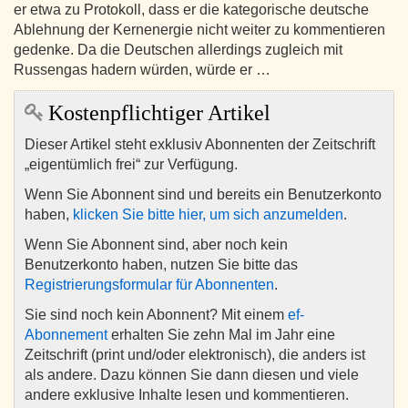
er etwa zu Protokoll, dass er die kategorische deutsche
Ablehnung der Kernenergie nicht weiter zu kommentieren
gedenke. Da die Deutschen allerdings zugleich mit
Russengas hadern würden, würde er …
Kostenpflichtiger Artikel
Dieser Artikel steht exklusiv Abonnenten der Zeitschrift
„eigentümlich frei“ zur Verfügung.
Wenn Sie Abonnent sind und bereits ein Benutzerkonto
haben,
klicken Sie bitte hier, um sich anzumelden
.
Wenn Sie Abonnent sind, aber noch kein
Benutzerkonto haben, nutzen Sie bitte das
Registrierungsformular für Abonnenten
.
Sie sind noch kein Abonnent? Mit einem
ef-
Abonnement
erhalten Sie zehn Mal im Jahr eine
Zeitschrift (print und/oder elektronisch), die anders ist
als andere. Dazu können Sie dann diesen und viele
andere exklusive Inhalte lesen und kommentieren.