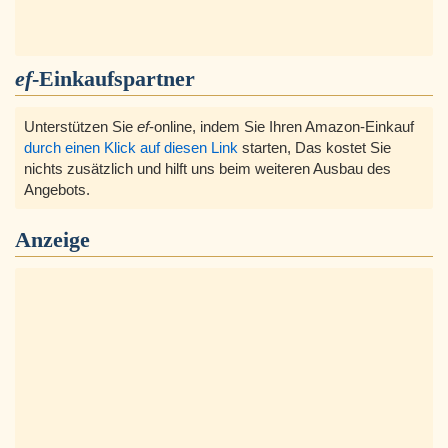
ef
-Einkaufspartner
Unterstützen Sie
ef
-online, indem Sie Ihren Amazon-Einkauf
durch einen Klick auf diesen Link
starten, Das kostet Sie
nichts zusätzlich und hilft uns beim weiteren Ausbau des
Angebots.
Anzeige