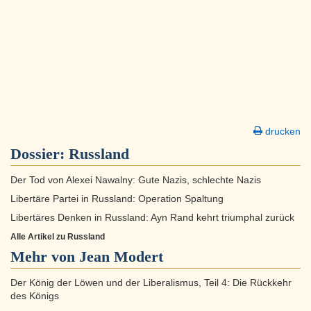
drucken
Dossier:
Russland
Der Tod von Alexei Nawalny: Gute Nazis, schlechte Nazis
Libertäre Partei in Russland: Operation Spaltung
Libertäres Denken in Russland: Ayn Rand kehrt triumphal zurück
Alle Artikel zu Russland
Mehr von Jean Modert
Der König der Löwen und der Liberalismus, Teil 4: Die Rückkehr
des Königs