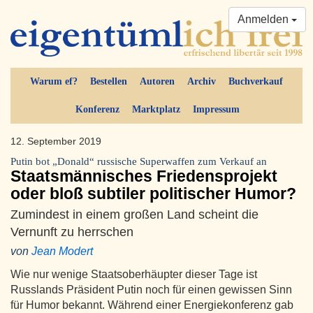
Anmelden
Warum ef?
Bestellen
Autoren
Archiv
Buchverkauf
Konferenz
Marktplatz
Impressum
12. September 2019
Putin bot „Donald“ russische Superwaffen zum Verkauf an
Staatsmännisches Friedensprojekt
oder bloß subtiler politischer Humor?
Zumindest in einem großen Land scheint die
Vernunft zu herrschen
von
Jean Modert
Wie nur wenige Staatsoberhäupter dieser Tage ist
Russlands Präsident Putin noch für einen gewissen Sinn
für Humor bekannt. Während einer Energiekonferenz gab