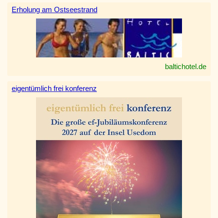
Erholung am Ostseestrand
baltichotel.de
eigentümlich frei konferenz