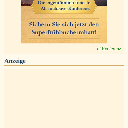
ef-Konferenz
Anzeige