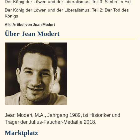
Der König der Löwen und der Liberalismus, Teil 3: Simba im Exil
Der König der Löwen und der Liberalismus, Teil 2: Der Tod des
Königs
Alle Artikel von Jean Modert
Über
Jean Modert
Jean Modert, M.A., Jahrgang 1989, ist Historiker und
Träger der Julius-Faucher-Medaille 2018.
Marktplatz