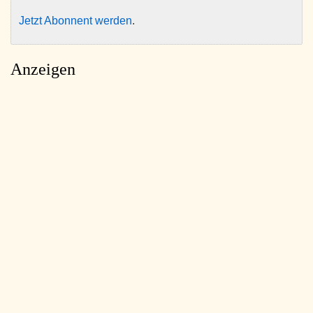
Jetzt Abonnent werden
.
Anzeigen