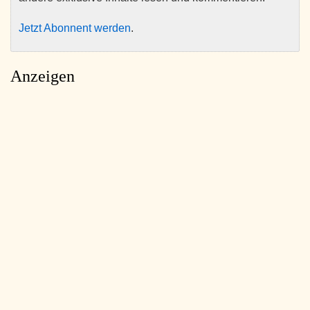
Jetzt Abonnent werden
.
Anzeigen