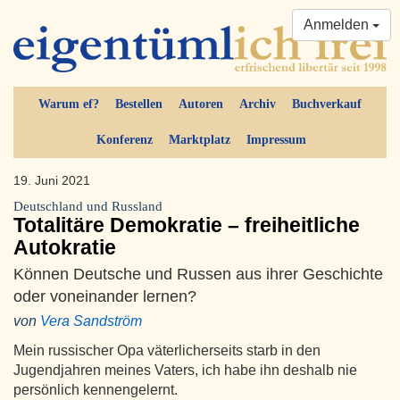
Anmelden
Warum ef?
Bestellen
Autoren
Archiv
Buchverkauf
Konferenz
Marktplatz
Impressum
19. Juni 2021
Deutschland und Russland
Totalitäre Demokratie – freiheitliche
Autokratie
Können Deutsche und Russen aus ihrer Geschichte
oder voneinander lernen?
von
Vera Sandström
Mein russischer Opa väterlicherseits starb in den
Jugendjahren meines Vaters, ich habe ihn deshalb nie
persönlich kennengelernt.