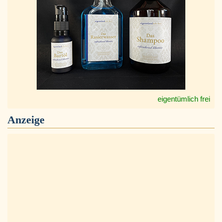
eigentümlich frei
Anzeige