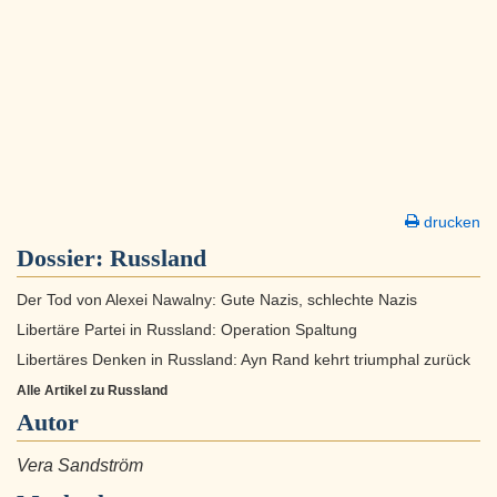
drucken
Dossier:
Russland
Der Tod von Alexei Nawalny: Gute Nazis, schlechte Nazis
Libertäre Partei in Russland: Operation Spaltung
Libertäres Denken in Russland: Ayn Rand kehrt triumphal zurück
Alle Artikel zu Russland
Autor
Vera Sandström