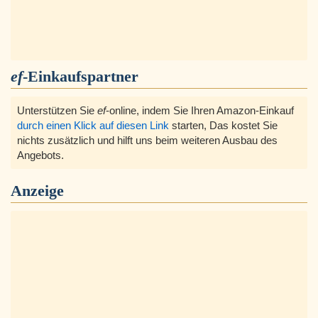
ef
-Einkaufspartner
Unterstützen Sie
ef
-online, indem Sie Ihren Amazon-Einkauf
durch einen Klick auf diesen Link
starten, Das kostet Sie
nichts zusätzlich und hilft uns beim weiteren Ausbau des
Angebots.
Anzeige