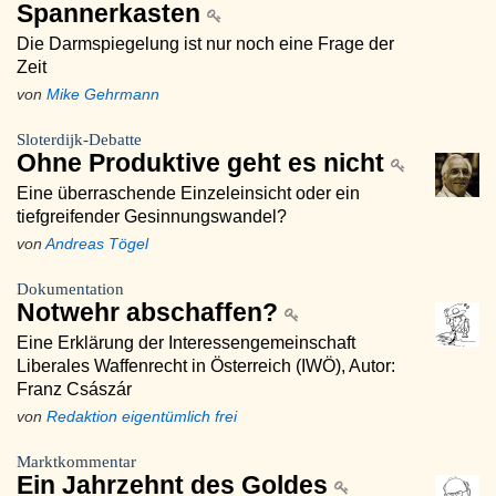
Spannerkasten
Die Darmspiegelung ist nur noch eine Frage der
Zeit
von
Mike Gehrmann
Sloterdijk-Debatte
Ohne Produktive geht es nicht
Eine überraschende Einzeleinsicht oder ein
tiefgreifender Gesinnungswandel?
von
Andreas Tögel
Dokumentation
Notwehr abschaffen?
Eine Erklärung der Interessengemeinschaft
Liberales Waffenrecht in Österreich (IWÖ), Autor:
Franz Császár
von
Redaktion eigentümlich frei
Marktkommentar
Ein Jahrzehnt des Goldes