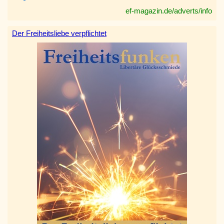
ef-magazin.de/adverts/info
Der Freiheitsliebe verpflichtet