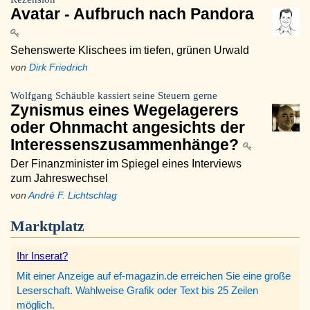
Avatar - Aufbruch nach Pandora
Sehenswerte Klischees im tiefen, grünen Urwald
von
Dirk Friedrich
Wolfgang Schäuble kassiert seine Steuern gerne
Zynismus eines Wegelagerers
oder Ohnmacht angesichts der
Interessenszusammenhänge?
Der Finanzminister im Spiegel eines Interviews
zum Jahreswechsel
von
André F. Lichtschlag
Marktplatz
Ihr Inserat?
Mit einer Anzeige auf ef-magazin.de erreichen Sie eine große
Leserschaft. Wahlweise Grafik oder Text bis 25 Zeilen
möglich.