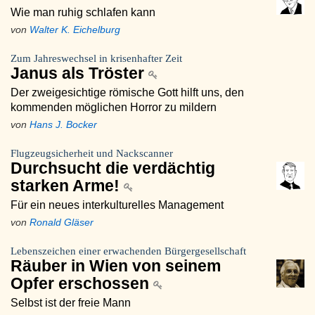
Wie man ruhig schlafen kann
von
Walter K. Eichelburg
Zum Jahreswechsel in krisenhafter Zeit
Janus als Tröster
Der zweigesichtige römische Gott hilft uns, den
kommenden möglichen Horror zu mildern
von
Hans J. Bocker
Flugzeugsicherheit und Nackscanner
Durchsucht die verdächtig
starken Arme!
Für ein neues interkulturelles Management
von
Ronald Gläser
Lebenszeichen einer erwachenden Bürgergesellschaft
Räuber in Wien von seinem
Opfer erschossen
Selbst ist der freie Mann