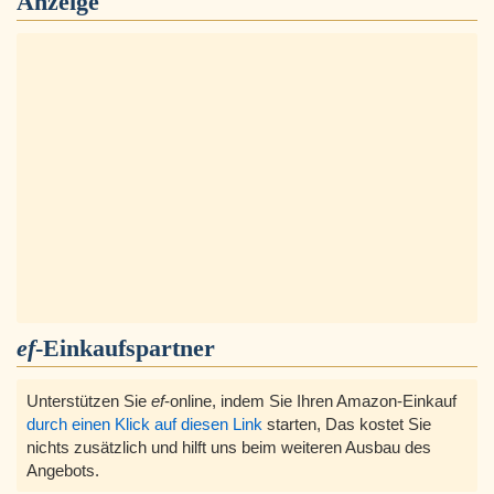
Anzeige
ef
-Einkaufspartner
Unterstützen Sie
ef
-online, indem Sie Ihren Amazon-Einkauf
durch einen Klick auf diesen Link
starten, Das kostet Sie
nichts zusätzlich und hilft uns beim weiteren Ausbau des
Angebots.