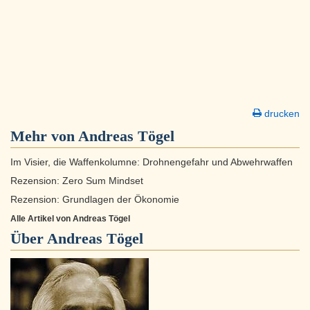
drucken
Mehr von Andreas Tögel
Im Visier, die Waffenkolumne: Drohnengefahr und Abwehrwaffen
Rezension: Zero Sum Mindset
Rezension: Grundlagen der Ökonomie
Alle Artikel von Andreas Tögel
Über
Andreas Tögel