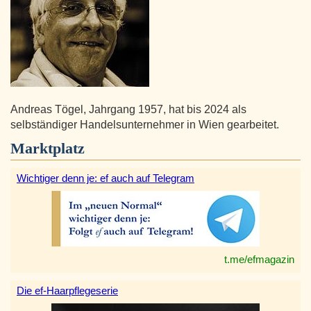
Andreas Tögel, Jahrgang 1957, hat bis 2024 als
selbständiger Handelsunternehmer in Wien gearbeitet.
Marktplatz
Wichtiger denn je: ef auch auf Telegram
t.me/efmagazin
Die ef-Haarpflegeserie