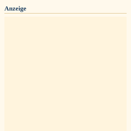
Anzeige