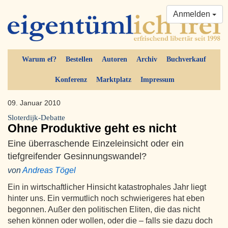
Anmelden
Warum ef?
Bestellen
Autoren
Archiv
Buchverkauf
Konferenz
Marktplatz
Impressum
09. Januar 2010
Sloterdijk-Debatte
Ohne Produktive geht es nicht
Eine überraschende Einzeleinsicht oder ein
tiefgreifender Gesinnungswandel?
von
Andreas Tögel
Ein in wirtschaftlicher Hinsicht katastrophales Jahr liegt
hinter uns. Ein vermutlich noch schwierigeres hat eben
begonnen. Außer den politischen Eliten, die das nicht
sehen können oder wollen, oder die – falls sie dazu doch