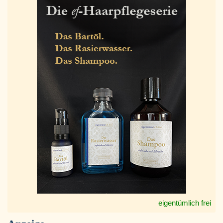
eigentümlich frei