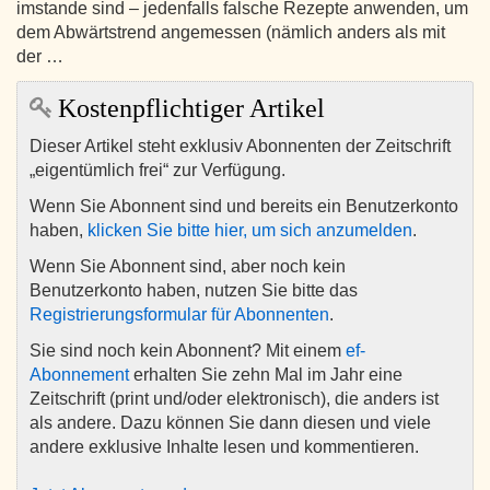
imstande sind – jedenfalls falsche Rezepte anwenden, um
dem Abwärtstrend angemessen (nämlich anders als mit
der …
Kostenpflichtiger Artikel
Dieser Artikel steht exklusiv Abonnenten der Zeitschrift
„eigentümlich frei“ zur Verfügung.
Wenn Sie Abonnent sind und bereits ein Benutzerkonto
haben,
klicken Sie bitte hier, um sich anzumelden
.
Wenn Sie Abonnent sind, aber noch kein
Benutzerkonto haben, nutzen Sie bitte das
Registrierungsformular für Abonnenten
.
Sie sind noch kein Abonnent? Mit einem
ef-
Abonnement
erhalten Sie zehn Mal im Jahr eine
Zeitschrift (print und/oder elektronisch), die anders ist
als andere. Dazu können Sie dann diesen und viele
andere exklusive Inhalte lesen und kommentieren.