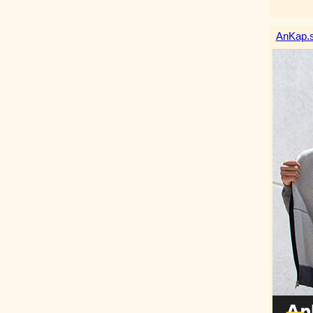
AnKap.s