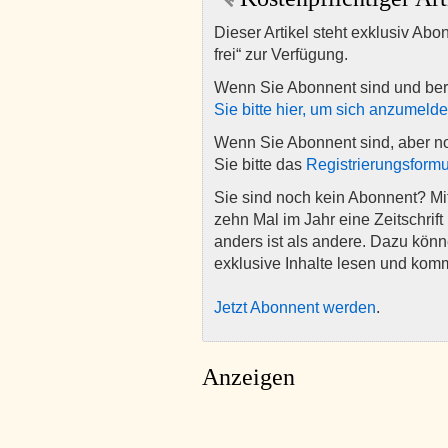
Dieser Artikel steht exklusiv Abo
frei“ zur Verfügung.
Wenn Sie Abonnent sind und ber
Sie bitte hier, um sich anzumeld
Wenn Sie Abonnent sind, aber n
Sie bitte das
Registrierungsformu
Sie sind noch kein Abonnent? M
zehn Mal im Jahr eine Zeitschrift 
anders ist als andere. Dazu kön
exklusive Inhalte lesen und kom
Jetzt Abonnent werden
.
Anzeigen