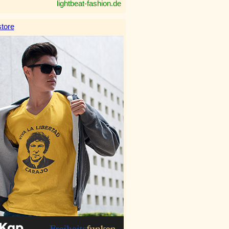
lightbeat-fashion.de
tore