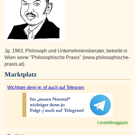
Jg. 1963, Philosoph und Unternehmensberater, betreibt in
Wien seine "Philosophische Praxis" (www.philosophische-
praxis.at).
Marktplatz
Wichtiger denn je: ef auch auf Telegram
t.me/efmagazin