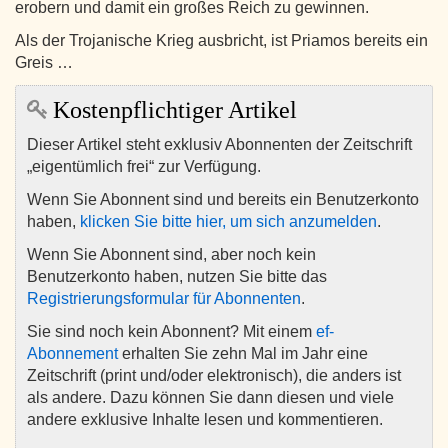
erobern und damit ein großes Reich zu gewinnen.
Als der Trojanische Krieg ausbricht, ist Priamos bereits ein
Greis …
Kostenpflichtiger Artikel
Dieser Artikel steht exklusiv Abonnenten der Zeitschrift
„eigentümlich frei“ zur Verfügung.
Wenn Sie Abonnent sind und bereits ein Benutzerkonto
haben,
klicken Sie bitte hier, um sich anzumelden
.
Wenn Sie Abonnent sind, aber noch kein
Benutzerkonto haben, nutzen Sie bitte das
Registrierungsformular für Abonnenten
.
Sie sind noch kein Abonnent? Mit einem
ef-
Abonnement
erhalten Sie zehn Mal im Jahr eine
Zeitschrift (print und/oder elektronisch), die anders ist
als andere. Dazu können Sie dann diesen und viele
andere exklusive Inhalte lesen und kommentieren.