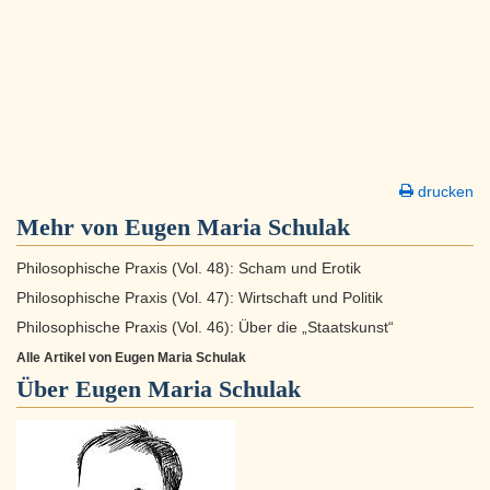
drucken
Mehr von Eugen Maria Schulak
Philosophische Praxis (Vol. 48): Scham und Erotik
Philosophische Praxis (Vol. 47): Wirtschaft und Politik
Philosophische Praxis (Vol. 46): Über die „Staatskunst“
Alle Artikel von Eugen Maria Schulak
Über
Eugen Maria Schulak