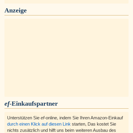
Anzeige
ef
-Einkaufspartner
Unterstützen Sie
ef
-online, indem Sie Ihren Amazon-Einkauf
durch einen Klick auf diesen Link
starten, Das kostet Sie
nichts zusätzlich und hilft uns beim weiteren Ausbau des