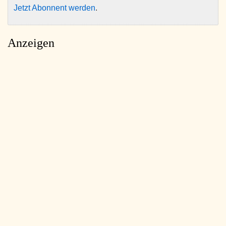
Jetzt Abonnent werden
.
Anzeigen