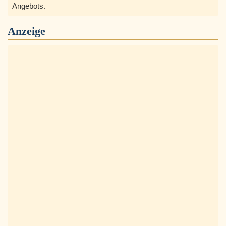
Angebots.
Anzeige