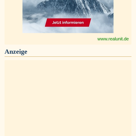
www.realunit.de
Anzeige