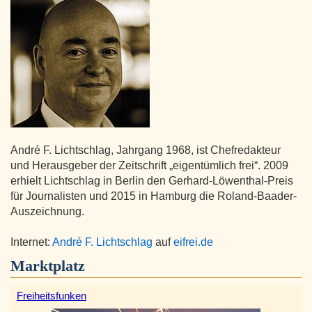
André F. Lichtschlag, Jahrgang 1968, ist Chefredakteur
und Herausgeber der Zeitschrift „eigentümlich frei“. 2009
erhielt Lichtschlag in Berlin den Gerhard-Löwenthal-Preis
für Journalisten und 2015 in Hamburg die Roland-Baader-
Auszeichnung.
Internet:
André F. Lichtschlag
auf
eifrei.de
Marktplatz
Freiheitsfunken