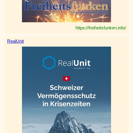
https://freiheitsfunken.info/
RealUnit