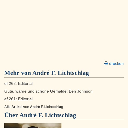
drucken
Mehr von André F. Lichtschlag
ef 262: Editorial
Gute, wahre und schöne Gemälde: Ben Johnson
ef 261: Editorial
Alle Artikel von André F. Lichtschlag
Über
André F. Lichtschlag