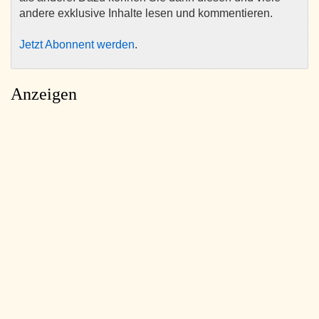
andere exklusive Inhalte lesen und kommentieren.
Jetzt Abonnent werden
.
Anzeigen