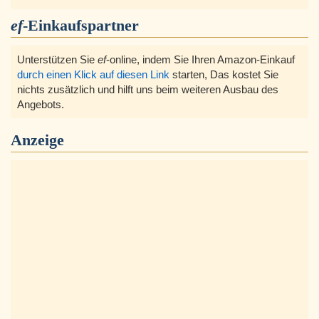
ef
-Einkaufspartner
Unterstützen Sie
ef
-online, indem Sie Ihren Amazon-Einkauf
durch einen Klick auf diesen Link
starten, Das kostet Sie
nichts zusätzlich und hilft uns beim weiteren Ausbau des
Angebots.
Anzeige