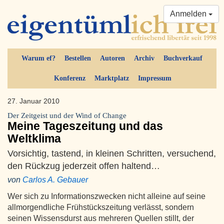
Anmelden
Warum ef?
Bestellen
Autoren
Archiv
Buchverkauf
Konferenz
Marktplatz
Impressum
27. Januar 2010
Der Zeitgeist und der Wind of Change
Meine Tageszeitung und das
Weltklima
Vorsichtig, tastend, in kleinen Schritten, versuchend,
den Rückzug jederzeit offen haltend…
von
Carlos A. Gebauer
Wer sich zu Informationszwecken nicht alleine auf seine
allmorgendliche Frühstückszeitung verlässt, sondern
seinen Wissensdurst aus mehreren Quellen stillt, der