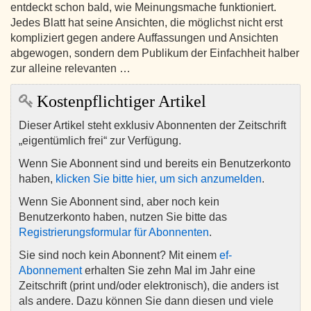
entdeckt schon bald, wie Meinungsmache funktioniert.
Jedes Blatt hat seine Ansichten, die möglichst nicht erst
kompliziert gegen andere Auffassungen und Ansichten
abgewogen, sondern dem Publikum der Einfachheit halber
zur alleine relevanten …
Kostenpflichtiger Artikel
Dieser Artikel steht exklusiv Abonnenten der Zeitschrift
„eigentümlich frei“ zur Verfügung.
Wenn Sie Abonnent sind und bereits ein Benutzerkonto
haben,
klicken Sie bitte hier, um sich anzumelden
.
Wenn Sie Abonnent sind, aber noch kein
Benutzerkonto haben, nutzen Sie bitte das
Registrierungsformular für Abonnenten
.
Sie sind noch kein Abonnent? Mit einem
ef-
Abonnement
erhalten Sie zehn Mal im Jahr eine
Zeitschrift (print und/oder elektronisch), die anders ist
als andere. Dazu können Sie dann diesen und viele