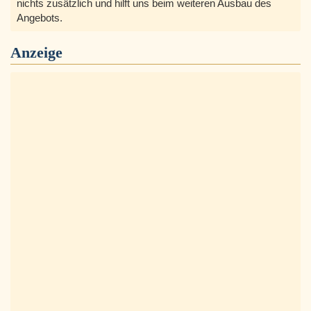
nichts zusätzlich und hilft uns beim weiteren Ausbau des
Angebots.
Anzeige