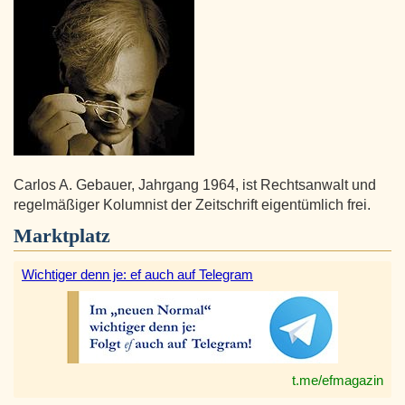
Carlos A. Gebauer, Jahrgang 1964, ist Rechtsanwalt und
regelmäßiger Kolumnist der Zeitschrift eigentümlich frei.
Marktplatz
Wichtiger denn je: ef auch auf Telegram
t.me/efmagazin