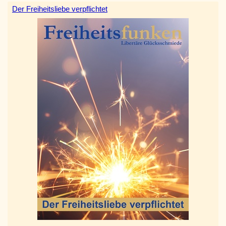
Der Freiheitsliebe verpflichtet