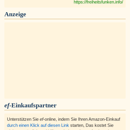
https://freiheitsfunken.info/
Anzeige
ef
-Einkaufspartner
Unterstützen Sie
ef
-online, indem Sie Ihren Amazon-Einkauf
durch einen Klick auf diesen Link
starten, Das kostet Sie