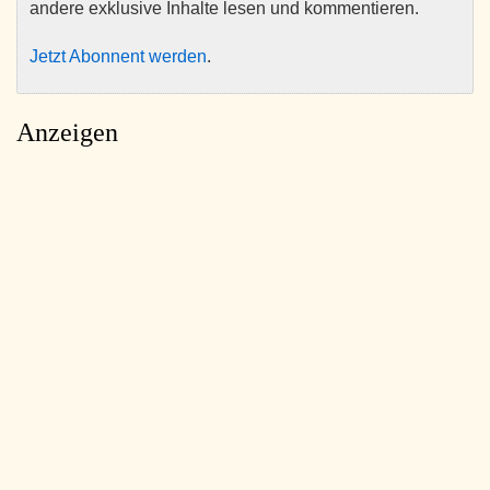
andere exklusive Inhalte lesen und kommentieren.
Jetzt Abonnent werden
.
Anzeigen