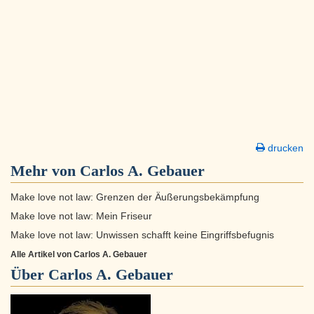
drucken
Mehr von Carlos A. Gebauer
Make love not law: Grenzen der Äußerungsbekämpfung
Make love not law: Mein Friseur
Make love not law: Unwissen schafft keine Eingriffsbefugnis
Alle Artikel von Carlos A. Gebauer
Über
Carlos A. Gebauer