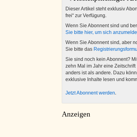
Dieser Artikel steht exklusiv Abo
frei“ zur Verfügung.
Wenn Sie Abonnent sind und ber
Sie bitte hier, um sich anzumeld
Wenn Sie Abonnent sind, aber n
Sie bitte das
Registrierungsformu
Sie sind noch kein Abonnent? M
zehn Mal im Jahr eine Zeitschrift 
anders ist als andere. Dazu kön
exklusive Inhalte lesen und kom
Jetzt Abonnent werden
.
Anzeigen