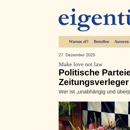
Warum ef?
Bestellen
Autoren
27. Dezember 2025
Make love not law
Politische Partei
Zeitungsverleger
Wer ist „unabhängig und überpa