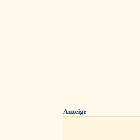
Anzeige