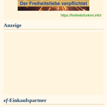
https://freiheitsfunken.info/
Anzeige
ef
-Einkaufspartner