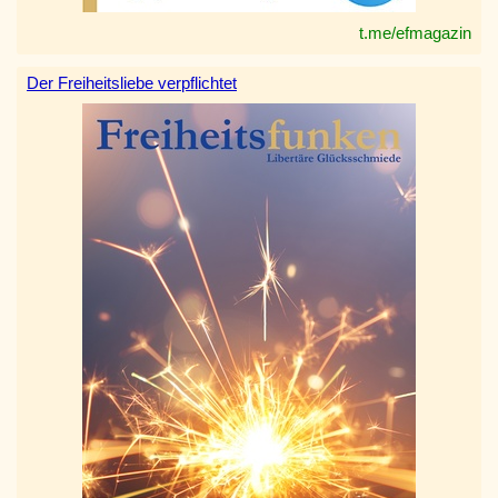
t.me/efmagazin
Der Freiheitsliebe verpflichtet