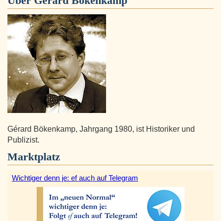
Über
Gérard Bökenkamp
Gérard Bökenkamp, Jahrgang 1980, ist Historiker und
Publizist.
Marktplatz
Wichtiger denn je: ef auch auf Telegram