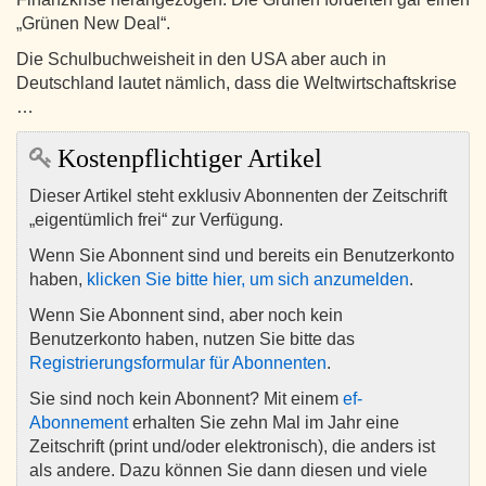
„Grünen New Deal“.
Die Schulbuchweisheit in den USA aber auch in
Deutschland lautet nämlich, dass die Weltwirtschaftskrise
…
Kostenpflichtiger Artikel
Dieser Artikel steht exklusiv Abonnenten der Zeitschrift
„eigentümlich frei“ zur Verfügung.
Wenn Sie Abonnent sind und bereits ein Benutzerkonto
haben,
klicken Sie bitte hier, um sich anzumelden
.
Wenn Sie Abonnent sind, aber noch kein
Benutzerkonto haben, nutzen Sie bitte das
Registrierungsformular für Abonnenten
.
Sie sind noch kein Abonnent? Mit einem
ef-
Abonnement
erhalten Sie zehn Mal im Jahr eine
Zeitschrift (print und/oder elektronisch), die anders ist
als andere. Dazu können Sie dann diesen und viele