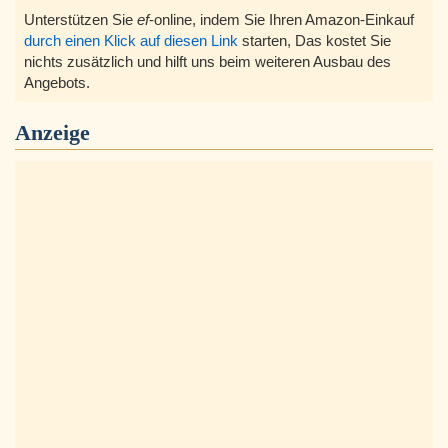
Unterstützen Sie
ef
-online, indem Sie Ihren Amazon-Einkauf
durch einen Klick auf diesen Link
starten, Das kostet Sie
nichts zusätzlich und hilft uns beim weiteren Ausbau des
Angebots.
Anzeige