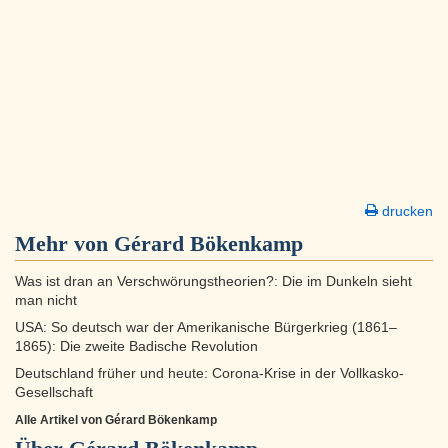
drucken
Mehr von Gérard Bökenkamp
Was ist dran an Verschwörungstheorien?: Die im Dunkeln sieht
man nicht
USA: So deutsch war der Amerikanische Bürgerkrieg (1861–
1865): Die zweite Badische Revolution
Deutschland früher und heute: Corona-Krise in der Vollkasko-
Gesellschaft
Alle Artikel von Gérard Bökenkamp