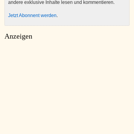
andere exklusive Inhalte lesen und kommentieren.
Jetzt Abonnent werden
.
Anzeigen