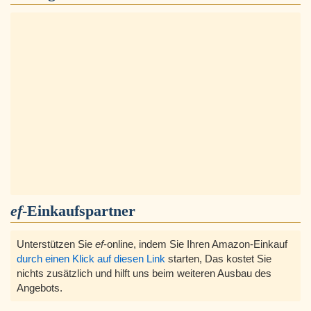
ef
-Einkaufspartner
Unterstützen Sie
ef
-online, indem Sie Ihren Amazon-Einkauf
durch einen Klick auf diesen Link
starten, Das kostet Sie
nichts zusätzlich und hilft uns beim weiteren Ausbau des
Angebots.