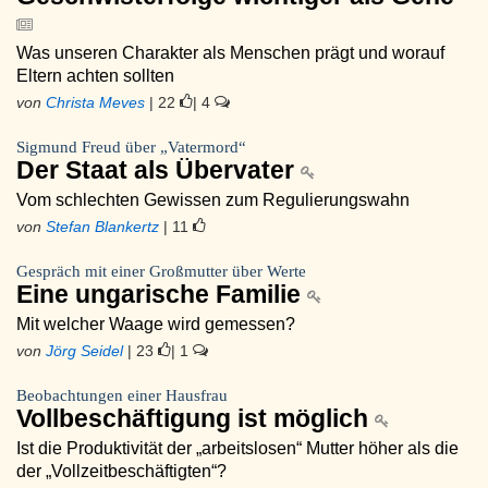
Was unseren Charakter als Menschen prägt und worauf
Eltern achten sollten
von
Christa Meves
| 22
| 4
Sigmund Freud über „Vatermord“
Der Staat als Übervater
Vom schlechten Gewissen zum Regulierungswahn
von
Stefan Blankertz
| 11
Gespräch mit einer Großmutter über Werte
Eine ungarische Familie
Mit welcher Waage wird gemessen?
von
Jörg Seidel
| 23
| 1
Beobachtungen einer Hausfrau
Vollbeschäftigung ist möglich
Ist die Produktivität der „arbeitslosen“ Mutter höher als die
der „Vollzeitbeschäftigten“?