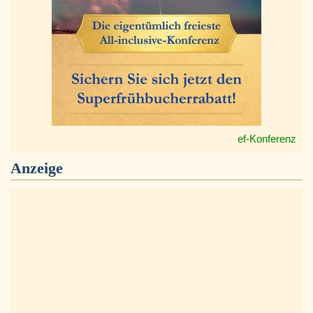
ef-Konferenz
Anzeige