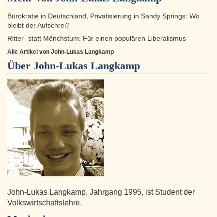
Bürokratie in Deutschland, Privatisierung in Sandy Springs: Wo
bleibt der Aufschrei?
Ritter- statt Mönchstum: Für einen populären Liberalismus
Alle Artikel von John-Lukas Langkamp
Über
John-Lukas Langkamp
John-Lukas Langkamp, Jahrgang 1995, ist Student der
Volkswirtschaftslehre.