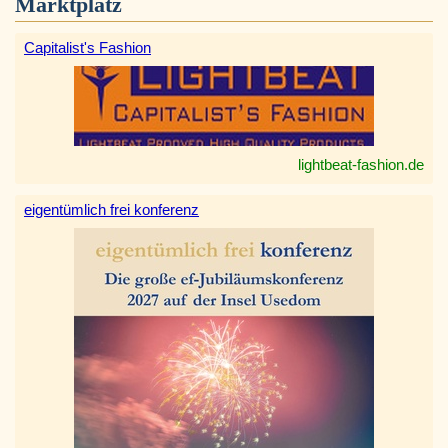
Marktplatz
Capitalist's Fashion
lightbeat-fashion.de
eigentümlich frei konferenz