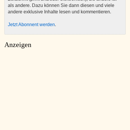
als andere. Dazu können Sie dann diesen und viele
andere exklusive Inhalte lesen und kommentieren.
Jetzt Abonnent werden
.
Anzeigen