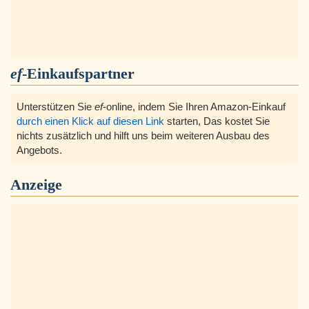
ef
-Einkaufspartner
Unterstützen Sie
ef
-online, indem Sie Ihren Amazon-Einkauf
durch einen Klick auf diesen Link
starten, Das kostet Sie
nichts zusätzlich und hilft uns beim weiteren Ausbau des
Angebots.
Anzeige